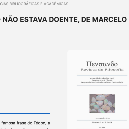
CIAS BIBLIOGRÁFICAS E ACADÊMICAS
 NÃO ESTAVA DOENTE, DE MARCELO
a famosa frase do Fédon, a