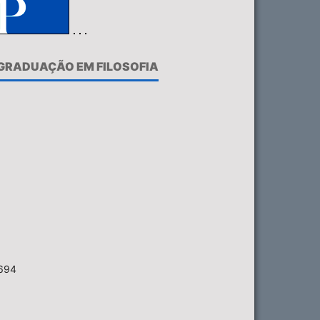
-GRADUAÇÃO EM FILOSOFIA
6694