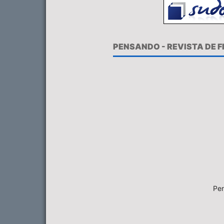
PENSANDO - REVISTA DE 
Pen