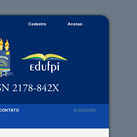
Cadastro
Acesso
CONTATO
BUSCAR