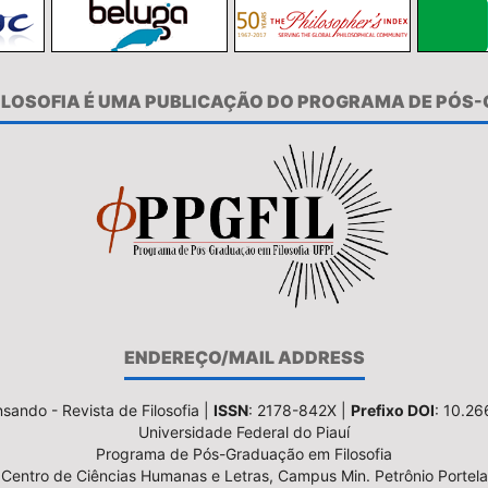
FILOSOFIA É UMA PUBLICAÇÃO DO PROGRAMA DE PÓS
ENDEREÇO/MAIL ADDRESS
sando - Revista de Filosofia |
ISSN
: 2178-842X |
Prefixo DOI
: 10.2
Universidade Federal do Piauí
Programa de Pós-Graduação em Filosofia
Centro de Ciências Humanas e Letras, Campus Min. Petrônio Portela