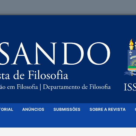
TORIAL
ANÚNCIOS
SUBMISSÕES
SOBRE A REVISTA