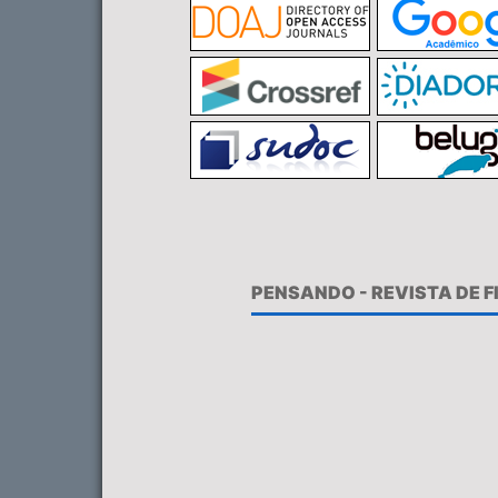
PENSANDO - REVISTA DE 