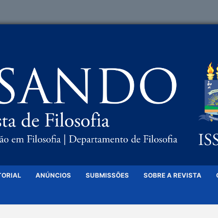
TORIAL
ANÚNCIOS
SUBMISSÕES
SOBRE A REVISTA