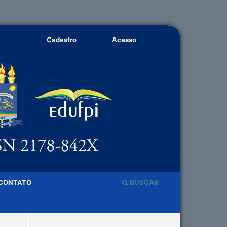
Cadastro
Acesso
CONTATO
BUSCAR