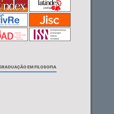
-GRADUAÇÃO EM FILOSOFIA