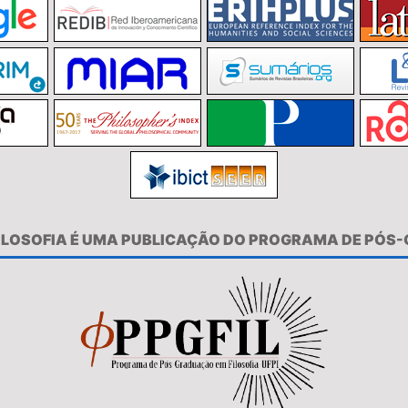
FILOSOFIA É UMA PUBLICAÇÃO DO PROGRAMA DE PÓS