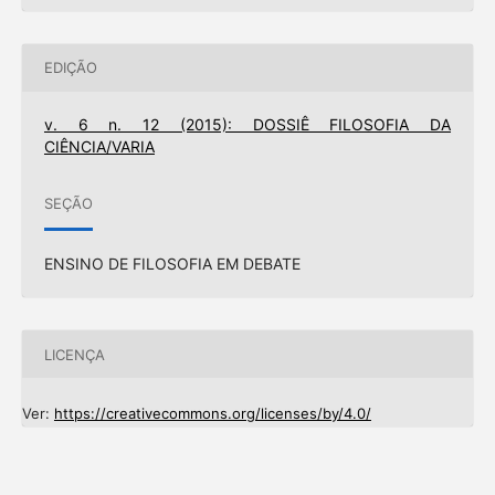
EDIÇÃO
v. 6 n. 12 (2015): DOSSIÊ FILOSOFIA DA
CIÊNCIA/VARIA
SEÇÃO
ENSINO DE FILOSOFIA EM DEBATE
LICENÇA
Ver:
https://creativecommons.org/licenses/by/4.0/