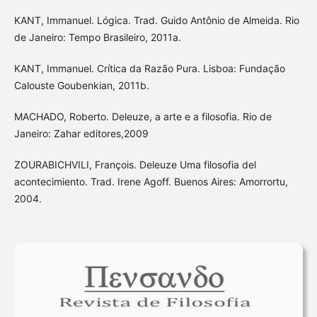
KANT, Immanuel. Lógica. Trad. Guido Antônio de Almeida. Rio
de Janeiro: Tempo Brasileiro, 2011a.
KANT, Immanuel. Crítica da Razão Pura. Lisboa: Fundação
Calouste Goubenkian, 2011b.
MACHADO, Roberto. Deleuze, a arte e a filosofia. Rio de
Janeiro: Zahar editores,2009
ZOURABICHVILI, François. Deleuze Uma filosofia del
acontecimiento. Trad. Irene Agoff. Buenos Aires: Amorrortu,
2004.