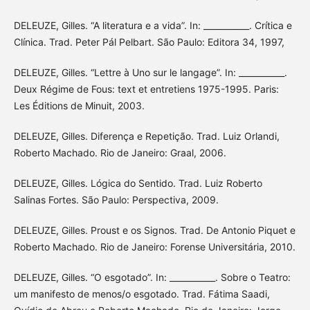
DELEUZE, Gilles. “A literatura e a vida”. In: ___________. Crítica e
Clínica. Trad. Peter Pál Pelbart. São Paulo: Editora 34, 1997,
DELEUZE, Gilles. “Lettre à Uno sur le langage”. In: ___________.
Deux Régime de Fous: text et entretiens 1975-1995. Paris:
Les Éditions de Minuit, 2003.
DELEUZE, Gilles. Diferença e Repetição. Trad. Luiz Orlandi,
Roberto Machado. Rio de Janeiro: Graal, 2006.
DELEUZE, Gilles. Lógica do Sentido. Trad. Luiz Roberto
Salinas Fortes. São Paulo: Perspectiva, 2009.
DELEUZE, Gilles. Proust e os Signos. Trad. De Antonio Piquet e
Roberto Machado. Rio de Janeiro: Forense Universitária, 2010.
DELEUZE, Gilles. “O esgotado”. In: ___________. Sobre o Teatro:
um manifesto de menos/o esgotado. Trad. Fátima Saadi,