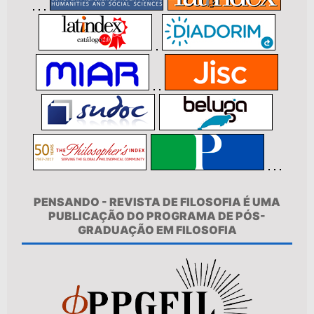
PENSANDO - REVISTA DE FILOSOFIA É UMA
PUBLICAÇÃO DO PROGRAMA DE PÓS-
GRADUAÇÃO EM FILOSOFIA