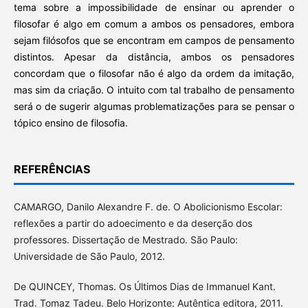
tema sobre a impossibilidade de ensinar ou aprender o
filosofar é algo em comum a ambos os pensadores, embora
sejam filósofos que se encontram em campos de pensamento
distintos. Apesar da distância, ambos os pensadores
concordam que o filosofar não é algo da ordem da imitação,
mas sim da criação. O intuito com tal trabalho de pensamento
será o de sugerir algumas problematizações para se pensar o
tópico ensino de filosofia.
REFERÊNCIAS
CAMARGO, Danilo Alexandre F. de. O Abolicionismo Escolar:
reflexões a partir do adoecimento e da deserção dos
professores. Dissertação de Mestrado. São Paulo:
Universidade de São Paulo, 2012.
De QUINCEY, Thomas. Os Últimos Dias de Immanuel Kant.
Trad. Tomaz Tadeu. Belo Horizonte: Autêntica editora, 2011.