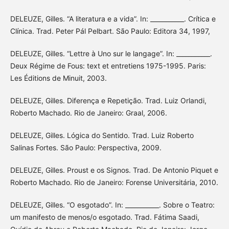
DELEUZE, Gilles. “A literatura e a vida”. In: ___________. Crítica e
Clínica. Trad. Peter Pál Pelbart. São Paulo: Editora 34, 1997,
DELEUZE, Gilles. “Lettre à Uno sur le langage”. In: ___________.
Deux Régime de Fous: text et entretiens 1975-1995. Paris:
Les Éditions de Minuit, 2003.
DELEUZE, Gilles. Diferença e Repetição. Trad. Luiz Orlandi,
Roberto Machado. Rio de Janeiro: Graal, 2006.
DELEUZE, Gilles. Lógica do Sentido. Trad. Luiz Roberto
Salinas Fortes. São Paulo: Perspectiva, 2009.
DELEUZE, Gilles. Proust e os Signos. Trad. De Antonio Piquet e
Roberto Machado. Rio de Janeiro: Forense Universitária, 2010.
DELEUZE, Gilles. “O esgotado”. In: ___________. Sobre o Teatro:
um manifesto de menos/o esgotado. Trad. Fátima Saadi,