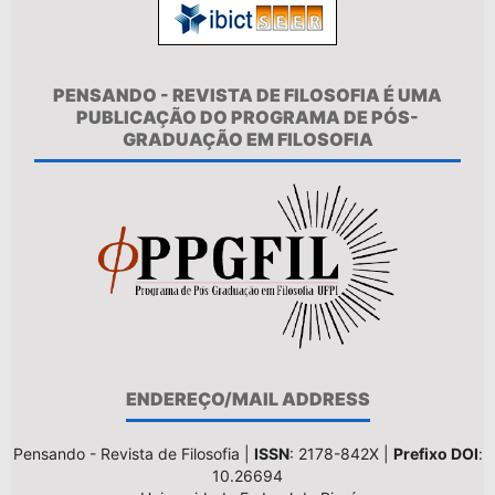
PENSANDO - REVISTA DE FILOSOFIA É UMA
PUBLICAÇÃO DO PROGRAMA DE PÓS-
GRADUAÇÃO EM FILOSOFIA
ENDEREÇO/MAIL ADDRESS
Pensando - Revista de Filosofia |
ISSN
: 2178-842X |
Prefixo DOI
:
10.26694