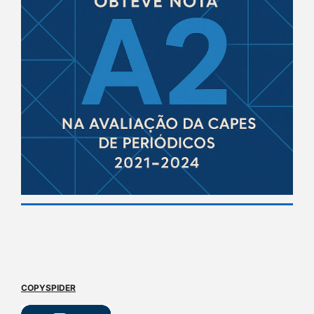
COPYSPIDER