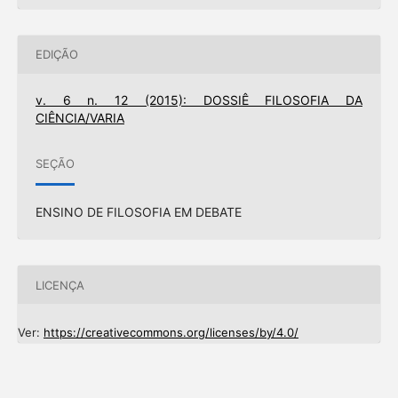
EDIÇÃO
v. 6 n. 12 (2015): DOSSIÊ FILOSOFIA DA
CIÊNCIA/VARIA
SEÇÃO
ENSINO DE FILOSOFIA EM DEBATE
LICENÇA
Ver:
https://creativecommons.org/licenses/by/4.0/