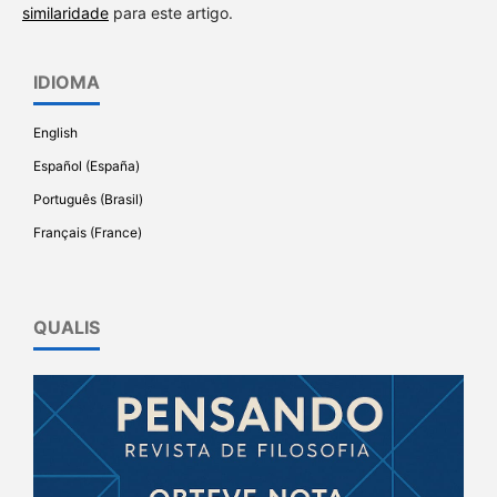
similaridade
para este artigo.
IDIOMA
English
Español (España)
Português (Brasil)
Français (France)
QUALIS