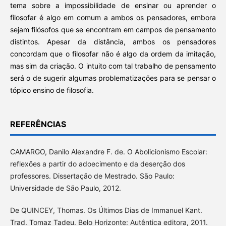
tema sobre a impossibilidade de ensinar ou aprender o
filosofar é algo em comum a ambos os pensadores, embora
sejam filósofos que se encontram em campos de pensamento
distintos. Apesar da distância, ambos os pensadores
concordam que o filosofar não é algo da ordem da imitação,
mas sim da criação. O intuito com tal trabalho de pensamento
será o de sugerir algumas problematizações para se pensar o
tópico ensino de filosofia.
REFERÊNCIAS
CAMARGO, Danilo Alexandre F. de. O Abolicionismo Escolar:
reflexões a partir do adoecimento e da deserção dos
professores. Dissertação de Mestrado. São Paulo:
Universidade de São Paulo, 2012.
De QUINCEY, Thomas. Os Últimos Dias de Immanuel Kant.
Trad. Tomaz Tadeu. Belo Horizonte: Autêntica editora, 2011.