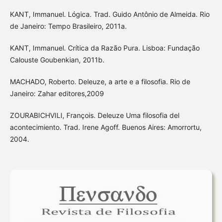
KANT, Immanuel. Lógica. Trad. Guido Antônio de Almeida. Rio
de Janeiro: Tempo Brasileiro, 2011a.
KANT, Immanuel. Crítica da Razão Pura. Lisboa: Fundação
Calouste Goubenkian, 2011b.
MACHADO, Roberto. Deleuze, a arte e a filosofia. Rio de
Janeiro: Zahar editores,2009
ZOURABICHVILI, François. Deleuze Uma filosofia del
acontecimiento. Trad. Irene Agoff. Buenos Aires: Amorrortu,
2004.