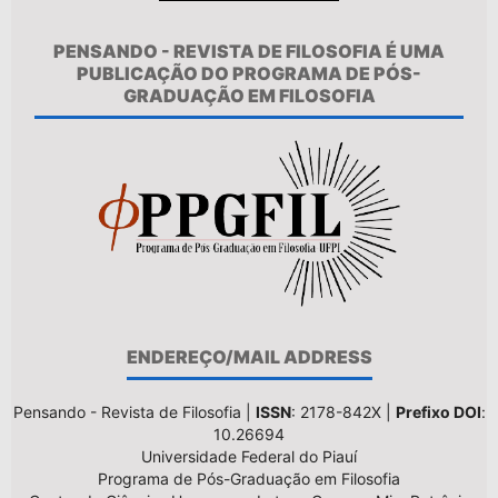
PENSANDO - REVISTA DE FILOSOFIA É UMA
PUBLICAÇÃO DO PROGRAMA DE PÓS-
GRADUAÇÃO EM FILOSOFIA
ENDEREÇO/MAIL ADDRESS
Pensando - Revista de Filosofia |
ISSN
: 2178-842X |
Prefixo DOI
:
10.26694
Universidade Federal do Piauí
Programa de Pós-Graduação em Filosofia