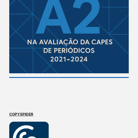
COPYSPIDER