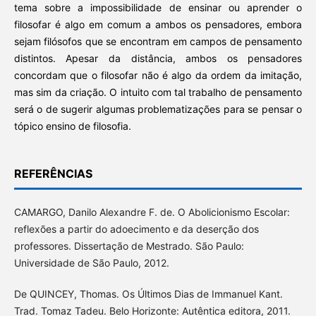
tema sobre a impossibilidade de ensinar ou aprender o
filosofar é algo em comum a ambos os pensadores, embora
sejam filósofos que se encontram em campos de pensamento
distintos. Apesar da distância, ambos os pensadores
concordam que o filosofar não é algo da ordem da imitação,
mas sim da criação. O intuito com tal trabalho de pensamento
será o de sugerir algumas problematizações para se pensar o
tópico ensino de filosofia.
REFERÊNCIAS
CAMARGO, Danilo Alexandre F. de. O Abolicionismo Escolar:
reflexões a partir do adoecimento e da deserção dos
professores. Dissertação de Mestrado. São Paulo:
Universidade de São Paulo, 2012.
De QUINCEY, Thomas. Os Últimos Dias de Immanuel Kant.
Trad. Tomaz Tadeu. Belo Horizonte: Autêntica editora, 2011.