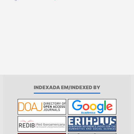
INDEXADA EM/INDEXED BY