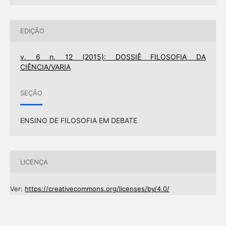
EDIÇÃO
v. 6 n. 12 (2015): DOSSIÊ FILOSOFIA DA
CIÊNCIA/VARIA
SEÇÃO
ENSINO DE FILOSOFIA EM DEBATE
LICENÇA
Ver:
https://creativecommons.org/licenses/by/4.0/