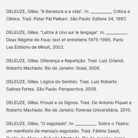
DELEUZE, Gilles. “A literatura e a vida”. In: ___________. Crítica e
Clínica. Trad. Peter Pál Pelbart. São Paulo: Editora 34, 1997,
DELEUZE, Gilles. “Lettre à Uno sur le langage”. In: ___________.
Deux Régime de Fous: text et entretiens 1975-1995. Paris:
Les Éditions de Minuit, 2003.
DELEUZE, Gilles. Diferença e Repetição. Trad. Luiz Orlandi,
Roberto Machado. Rio de Janeiro: Graal, 2006.
DELEUZE, Gilles. Lógica do Sentido. Trad. Luiz Roberto
Salinas Fortes. São Paulo: Perspectiva, 2009.
DELEUZE, Gilles. Proust e os Signos. Trad. De Antonio Piquet e
Roberto Machado. Rio de Janeiro: Forense Universitária, 2010.
DELEUZE, Gilles. “O esgotado”. In: ___________. Sobre o Teatro:
um manifesto de menos/o esgotado. Trad. Fátima Saadi,