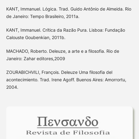
KANT, Immanuel. Lógica. Trad. Guido Antônio de Almeida. Rio
de Janeiro: Tempo Brasileiro, 2011a.
KANT, Immanuel. Crítica da Razão Pura. Lisboa: Fundação
Calouste Goubenkian, 2011b.
MACHADO, Roberto. Deleuze, a arte e a filosofia. Rio de
Janeiro: Zahar editores,2009
ZOURABICHVILI, François. Deleuze Uma filosofia del
acontecimiento. Trad. Irene Agoff. Buenos Aires: Amorrortu,
2004.