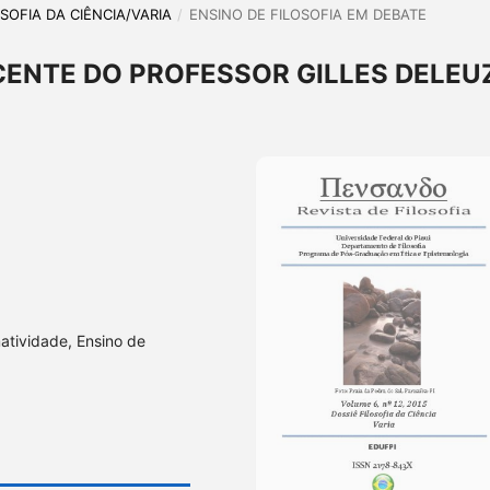
LOSOFIA DA CIÊNCIA/VARIA
/
ENSINO DE FILOSOFIA EM DEBATE
ENTE DO PROFESSOR GILLES DELEU
matividade, Ensino de