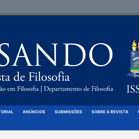
TORIAL
ANÚNCIOS
SUBMISSÕES
SOBRE A REVISTA