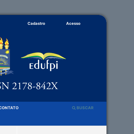
Cadastro
Acesso
CONTATO
BUSCAR