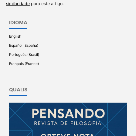
similaridade
para este artigo.
IDIOMA
English
Español (España)
Português (Brasil)
Français (France)
QUALIS