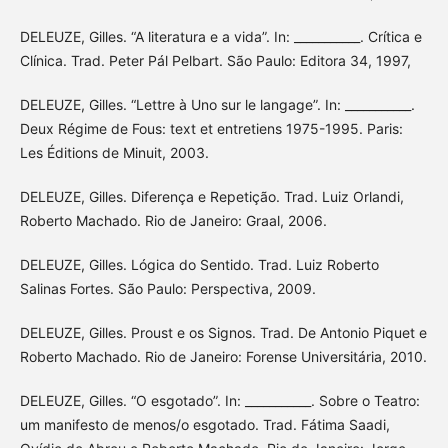
DELEUZE, Gilles. “A literatura e a vida”. In: ___________. Crítica e
Clínica. Trad. Peter Pál Pelbart. São Paulo: Editora 34, 1997,
DELEUZE, Gilles. “Lettre à Uno sur le langage”. In: ___________.
Deux Régime de Fous: text et entretiens 1975-1995. Paris:
Les Éditions de Minuit, 2003.
DELEUZE, Gilles. Diferença e Repetição. Trad. Luiz Orlandi,
Roberto Machado. Rio de Janeiro: Graal, 2006.
DELEUZE, Gilles. Lógica do Sentido. Trad. Luiz Roberto
Salinas Fortes. São Paulo: Perspectiva, 2009.
DELEUZE, Gilles. Proust e os Signos. Trad. De Antonio Piquet e
Roberto Machado. Rio de Janeiro: Forense Universitária, 2010.
DELEUZE, Gilles. “O esgotado”. In: ___________. Sobre o Teatro:
um manifesto de menos/o esgotado. Trad. Fátima Saadi,