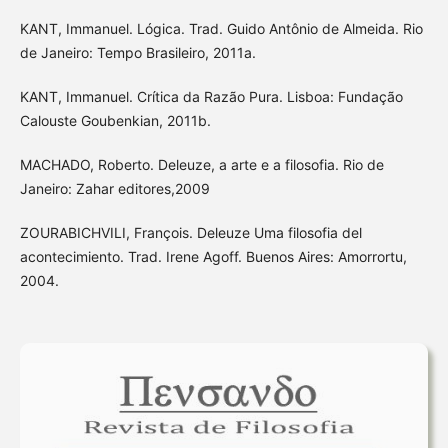
KANT, Immanuel. Lógica. Trad. Guido Antônio de Almeida. Rio
de Janeiro: Tempo Brasileiro, 2011a.
KANT, Immanuel. Crítica da Razão Pura. Lisboa: Fundação
Calouste Goubenkian, 2011b.
MACHADO, Roberto. Deleuze, a arte e a filosofia. Rio de
Janeiro: Zahar editores,2009
ZOURABICHVILI, François. Deleuze Uma filosofia del
acontecimiento. Trad. Irene Agoff. Buenos Aires: Amorrortu,
2004.