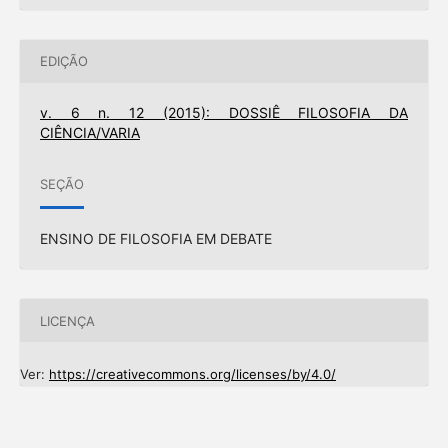
EDIÇÃO
v. 6 n. 12 (2015): DOSSIÊ FILOSOFIA DA
CIÊNCIA/VARIA
SEÇÃO
ENSINO DE FILOSOFIA EM DEBATE
LICENÇA
Ver:
https://creativecommons.org/licenses/by/4.0/