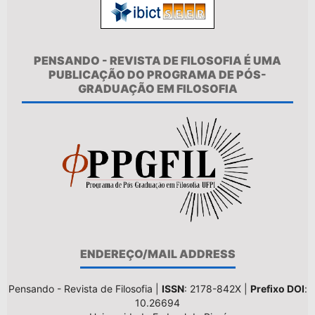
PENSANDO - REVISTA DE FILOSOFIA É UMA
PUBLICAÇÃO DO PROGRAMA DE PÓS-
GRADUAÇÃO EM FILOSOFIA
ENDEREÇO/MAIL ADDRESS
Pensando - Revista de Filosofia |
ISSN
: 2178-842X |
Prefixo DOI
:
10.26694