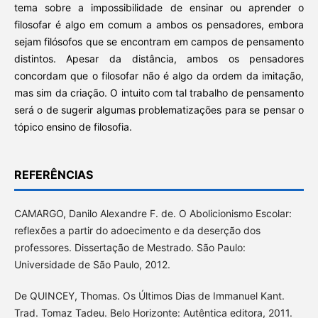
tema sobre a impossibilidade de ensinar ou aprender o
filosofar é algo em comum a ambos os pensadores, embora
sejam filósofos que se encontram em campos de pensamento
distintos. Apesar da distância, ambos os pensadores
concordam que o filosofar não é algo da ordem da imitação,
mas sim da criação. O intuito com tal trabalho de pensamento
será o de sugerir algumas problematizações para se pensar o
tópico ensino de filosofia.
REFERÊNCIAS
CAMARGO, Danilo Alexandre F. de. O Abolicionismo Escolar:
reflexões a partir do adoecimento e da deserção dos
professores. Dissertação de Mestrado. São Paulo:
Universidade de São Paulo, 2012.
De QUINCEY, Thomas. Os Últimos Dias de Immanuel Kant.
Trad. Tomaz Tadeu. Belo Horizonte: Autêntica editora, 2011.