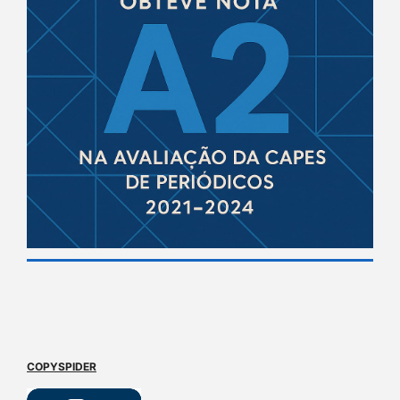
COPYSPIDER