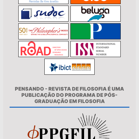
PENSANDO - REVISTA DE FILOSOFIA É UMA
PUBLICAÇÃO DO PROGRAMA DE PÓS-
GRADUAÇÃO EM FILOSOFIA