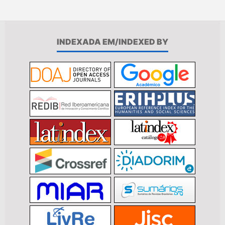
INDEXADA EM/INDEXED BY