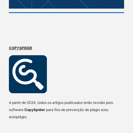
COPYSPIDER
A partir de 2024, todos os artigos publicados terão revisão pelo
software
CopySpider
para fins de prevenção de plágio e/ou
autoplágio.