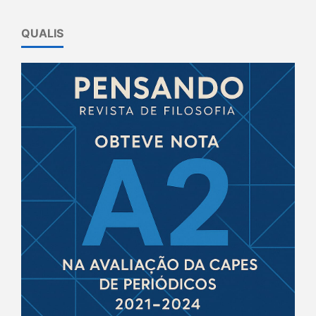
QUALIS