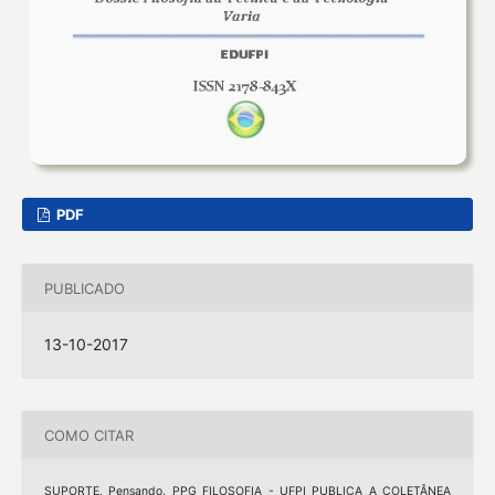
PDF
PUBLICADO
13-10-2017
COMO CITAR
SUPORTE, Pensando. PPG FILOSOFIA - UFPI PUBLICA A COLETÂNEA