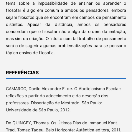
tema sobre a impossibilidade de ensinar ou aprender o
filosofar é algo em comum a ambos os pensadores, embora
sejam filósofos que se encontram em campos de pensamento
distintos. Apesar da distância, ambos os pensadores
concordam que o filosofar não é algo da ordem da imitação,
mas sim da criação. O intuito com tal trabalho de pensamento
será o de sugerir algumas problematizações para se pensar o
tópico ensino de filosofia.
REFERÊNCIAS
CAMARGO, Danilo Alexandre F. de. O Abolicionismo Escolar:
reflexões a partir do adoecimento e da deserção dos
professores. Dissertação de Mestrado. São Paulo:
Universidade de São Paulo, 2012.
De QUINCEY, Thomas. Os Últimos Dias de Immanuel Kant.
Trad. Tomaz Tadeu. Belo Horizonte: Autêntica editora, 2011.