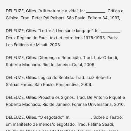
DELEUZE, Gilles. “A literatura e a vida”. In: ___________. Crítica e
Clínica. Trad. Peter Pál Pelbart. São Paulo: Editora 34, 1997,
DELEUZE, Gilles. “Lettre à Uno sur le langage”. In: ___________.
Deux Régime de Fous: text et entretiens 1975-1995. Paris:
Les Éditions de Minuit, 2003.
DELEUZE, Gilles. Diferença e Repetição. Trad. Luiz Orlandi,
Roberto Machado. Rio de Janeiro: Graal, 2006.
DELEUZE, Gilles. Lógica do Sentido. Trad. Luiz Roberto
Salinas Fortes. São Paulo: Perspectiva, 2009.
DELEUZE, Gilles. Proust e os Signos. Trad. De Antonio Piquet e
Roberto Machado. Rio de Janeiro: Forense Universitária, 2010.
DELEUZE, Gilles. “O esgotado”. In: ___________. Sobre o Teatro:
um manifesto de menos/o esgotado. Trad. Fátima Saadi,