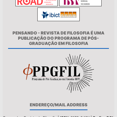
PENSANDO - REVISTA DE FILOSOFIA É UMA
PUBLICAÇÃO DO PROGRAMA DE PÓS-
GRADUAÇÃO EM FILOSOFIA
ENDEREÇO/MAIL ADDRESS