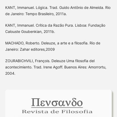
KANT, Immanuel. Lógica. Trad. Guido Antônio de Almeida. Rio
de Janeiro: Tempo Brasileiro, 2011a.
KANT, Immanuel. Crítica da Razão Pura. Lisboa: Fundação
Calouste Goubenkian, 2011b.
MACHADO, Roberto. Deleuze, a arte e a filosofia. Rio de
Janeiro: Zahar editores,2009
ZOURABICHVILI, François. Deleuze Uma filosofia del
acontecimiento. Trad. Irene Agoff. Buenos Aires: Amorrortu,
2004.