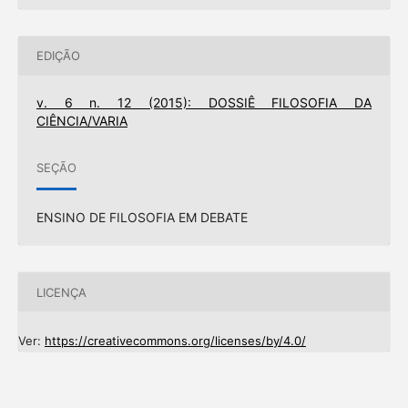
EDIÇÃO
v. 6 n. 12 (2015): DOSSIÊ FILOSOFIA DA
CIÊNCIA/VARIA
SEÇÃO
ENSINO DE FILOSOFIA EM DEBATE
LICENÇA
Ver:
https://creativecommons.org/licenses/by/4.0/