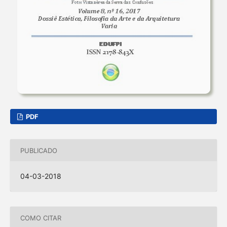
PDF
PUBLICADO
04-03-2018
COMO CITAR