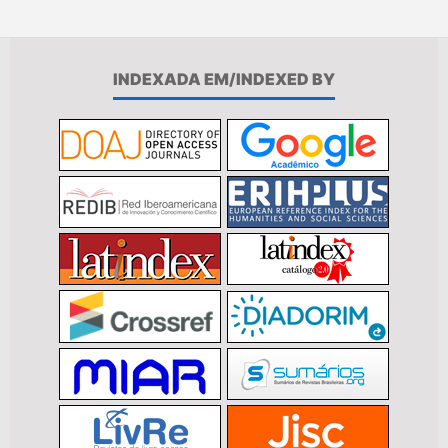
INDEXADA EM/INDEXED BY