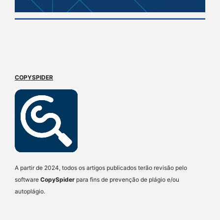
COPYSPIDER
A partir de 2024, todos os artigos publicados terão revisão pelo
software
CopySpider
para fins de prevenção de plágio e/ou
autoplágio.