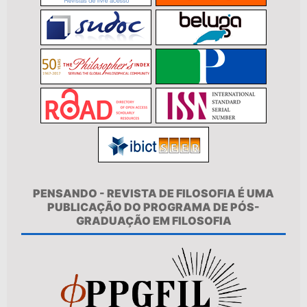
PENSANDO - REVISTA DE FILOSOFIA É UMA
PUBLICAÇÃO DO PROGRAMA DE PÓS-
GRADUAÇÃO EM FILOSOFIA