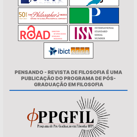
PENSANDO - REVISTA DE FILOSOFIA É UMA
PUBLICAÇÃO DO PROGRAMA DE PÓS-
GRADUAÇÃO EM FILOSOFIA