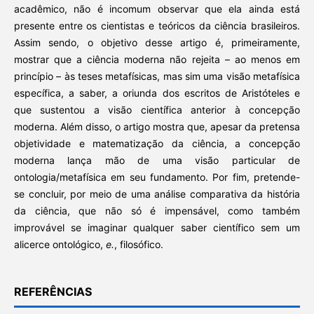
acadêmico, não é incomum observar que ela ainda está
presente entre os cientistas e teóricos da ciência brasileiros.
Assim sendo, o objetivo desse artigo é, primeiramente,
mostrar que a ciência moderna não rejeita – ao menos em
princípio – às teses metafísicas, mas sim uma visão metafísica
específica, a saber, a oriunda dos escritos de Aristóteles e
que sustentou a visão científica anterior à concepção
moderna. Além disso, o artigo mostra que, apesar da pretensa
objetividade e matematização da ciência, a concepção
moderna lança mão de uma visão particular de
ontologia/metafísica em seu fundamento. Por fim, pretende-
se concluir, por meio de uma análise comparativa da história
da ciência, que não só é impensável, como também
improvável se imaginar qualquer saber científico sem um
alicerce ontológico,
e.
, filosófico.
REFERÊNCIAS