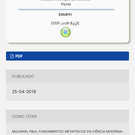
PDF
PUBLICADO
25-04-2016
COMO CITAR
MULINARI, Filício. FUNDAMENTOS METAFÍSICOS DA CIÊNCIA MODERNA: