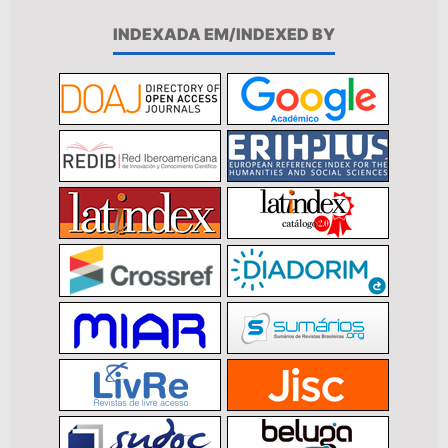
INDEXADA EM/INDEXED BY