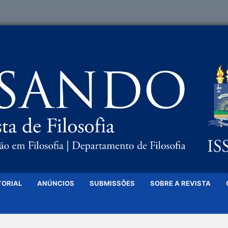
TORIAL
ANÚNCIOS
SUBMISSÕES
SOBRE A REVISTA