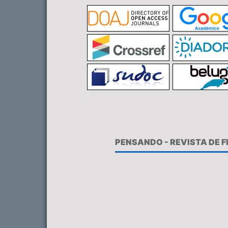
PENSANDO - REVISTA DE 