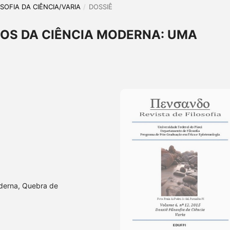
LOSOFIA DA CIÊNCIA/VARIA
/
DOSSIÊ
OS DA CIÊNCIA MODERNA: UMA
derna, Quebra de