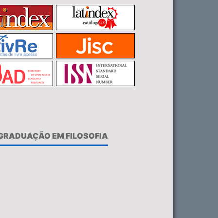
-GRADUAÇÃO EM FILOSOFIA