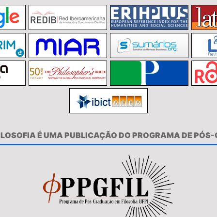
FILOSOFIA É UMA PUBLICAÇÃO DO PROGRAMA DE PÓS