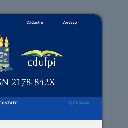
Cadastro
Acesso
CONTATO
BUSCAR