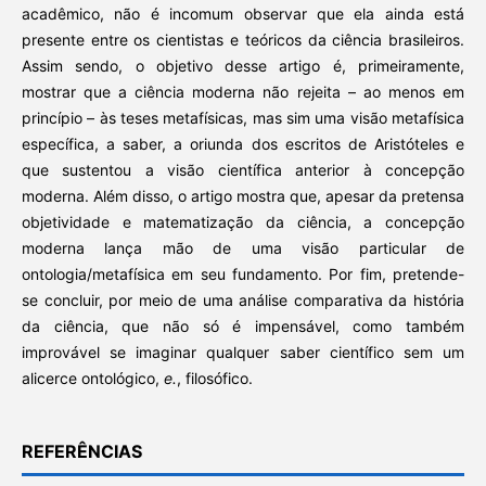
acadêmico, não é incomum observar que ela ainda está
presente entre os cientistas e teóricos da ciência brasileiros.
Assim sendo, o objetivo desse artigo é, primeiramente,
mostrar que a ciência moderna não rejeita – ao menos em
princípio – às teses metafísicas, mas sim uma visão metafísica
específica, a saber, a oriunda dos escritos de Aristóteles e
que sustentou a visão científica anterior à concepção
moderna. Além disso, o artigo mostra que, apesar da pretensa
objetividade e matematização da ciência, a concepção
moderna lança mão de uma visão particular de
ontologia/metafísica em seu fundamento. Por fim, pretende-
se concluir, por meio de uma análise comparativa da história
da ciência, que não só é impensável, como também
improvável se imaginar qualquer saber científico sem um
alicerce ontológico,
e.
, filosófico.
REFERÊNCIAS