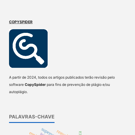
COPYSPIDER
A partir de 2024, todos os artigos publicados terão revisão pelo
software
CopySpider
para fins de prevenção de plágio e/ou
autoplágio.
PALAVRAS-CHAVE