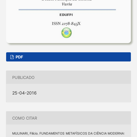
PDF
PUBLICADO
25-04-2016
COMO CITAR
MULINARI, Filício. FUNDAMENTOS METAFÍSICOS DA CIÊNCIA MODERNA: