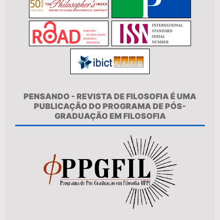
PENSANDO - REVISTA DE FILOSOFIA É UMA
PUBLICAÇÃO DO PROGRAMA DE PÓS-
GRADUAÇÃO EM FILOSOFIA