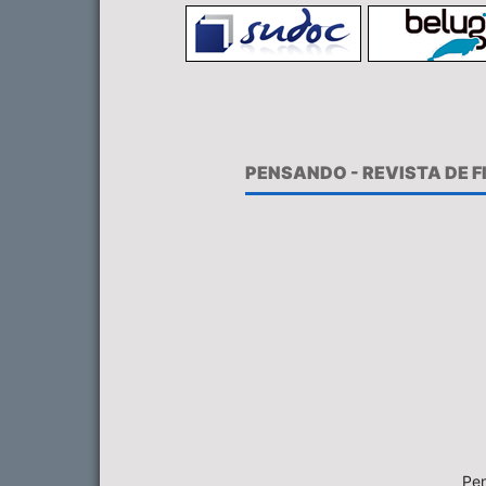
PENSANDO - REVISTA DE 
Pen