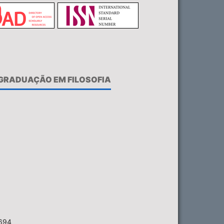
-GRADUAÇÃO EM FILOSOFIA
6694