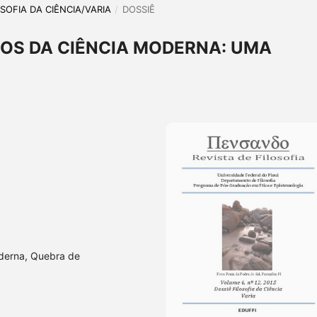
LOSOFIA DA CIÊNCIA/VARIA
/
DOSSIÊ
OS DA CIÊNCIA MODERNA: UMA
derna, Quebra de