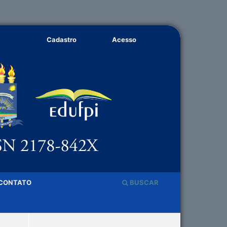
Cadastro
Acesso
CONTATO
BUSCAR