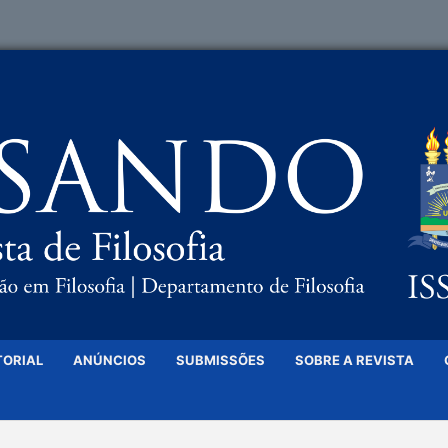
TORIAL
ANÚNCIOS
SUBMISSÕES
SOBRE A REVISTA