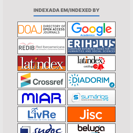
INDEXADA EM/INDEXED BY