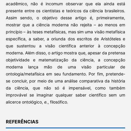
acadêmico, não é incomum observar que ela ainda está
presente entre os cientistas e teóricos da ciência brasileiros.
Assim sendo, o objetivo desse artigo é, primeiramente,
mostrar que a ciência moderna não rejeita – ao menos em
princípio – às teses metafísicas, mas sim uma visão metafísica
específica, a saber, a oriunda dos escritos de Aristóteles e
que sustentou a visão científica anterior à concepção
moderna. Além disso, o artigo mostra que, apesar da pretensa
objetividade e matematização da ciência, a concepção
moderna lança mão de uma visão particular de
ontologia/metafísica em seu fundamento. Por fim, pretende-
se concluir, por meio de uma análise comparativa da história
da ciência, que não só é impensável, como também
improvável se imaginar qualquer saber científico sem um
alicerce ontológico,
e.
, filosófico.
REFERÊNCIAS