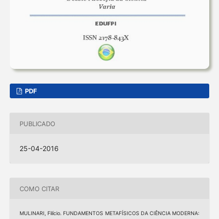
PDF
PUBLICADO
25-04-2016
COMO CITAR
MULINARI, Filício. FUNDAMENTOS METAFÍSICOS DA CIÊNCIA MODERNA: