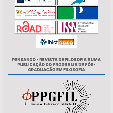
PENSANDO - REVISTA DE FILOSOFIA É UMA
PUBLICAÇÃO DO PROGRAMA DE PÓS-
GRADUAÇÃO EM FILOSOFIA