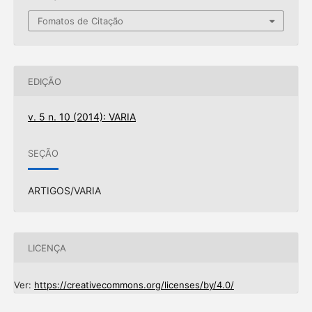
Fomatos de Citação
EDIÇÃO
v. 5 n. 10 (2014): VARIA
SEÇÃO
ARTIGOS/VARIA
LICENÇA
Ver:
https://creativecommons.org/licenses/by/4.0/