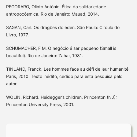
PEGORARO, Olinto Antônio. Ética da solidariedade
antropocósmica. Rio de Janeiro: Mauad, 2014.
SAGAN, Carl. Os dragões do éden. São Paulo: Círculo do
Livro, 1977.
SCHUMACHER, F M. O negócio é ser pequeno (Small is
beautiful). Rio de Janeiro: Zahar, 1981.
TINLAND, Franck. Les hommes face au défi de leur humanité.
Paris, 2010. Texto inédito, cedido para esta pesquisa pelo
autor.
WOLIN, Richard. Heidegger’s children. Princenton (NJ):
Princenton University Press, 2001.