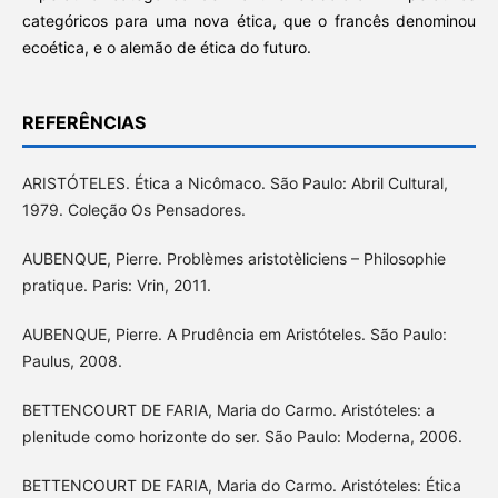
categóricos para uma nova ética, que o francês denominou
ecoética, e o alemão de ética do futuro.
REFERÊNCIAS
ARISTÓTELES. Ética a Nicômaco. São Paulo: Abril Cultural,
1979. Coleção Os Pensadores.
AUBENQUE, Pierre. Problèmes aristotèliciens – Philosophie
pratique. Paris: Vrin, 2011.
AUBENQUE, Pierre. A Prudência em Aristóteles. São Paulo:
Paulus, 2008.
BETTENCOURT DE FARIA, Maria do Carmo. Aristóteles: a
plenitude como horizonte do ser. São Paulo: Moderna, 2006.
BETTENCOURT DE FARIA, Maria do Carmo. Aristóteles: Ética