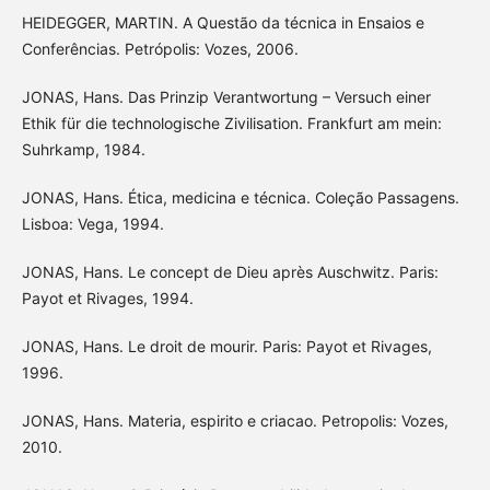
HEIDEGGER, MARTIN. A Questão da técnica in Ensaios e
Conferências. Petrópolis: Vozes, 2006.
JONAS, Hans. Das Prinzip Verantwortung – Versuch einer
Ethik für die technologische Zivilisation. Frankfurt am mein:
Suhrkamp, 1984.
JONAS, Hans. Ética, medicina e técnica. Coleção Passagens.
Lisboa: Vega, 1994.
JONAS, Hans. Le concept de Dieu après Auschwitz. Paris:
Payot et Rivages, 1994.
JONAS, Hans. Le droit de mourir. Paris: Payot et Rivages,
1996.
JONAS, Hans. Materia, espirito e criacao. Petropolis: Vozes,
2010.