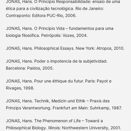
JONAS, Hans. O Princípio Responsabilidade: ensaio de uma
ética para a civilização tecnológica. Rio de Janeiro:
Contraponto: Editora PUC-Rio, 2006.
JONAS, Hans. O Princípio Vida – fundamentos para uma
biologia filosófica. Petrópolis: Vozes, 2004.
JONAS, Hans. Philosophical Essays. New York: Atropos, 2010.
JONAS, Hans. Poder o impotencia de la subjetividad.
Barcelona: Paidos, 2005.
JONAS, Hans. Pour une éthique du futur. Paris: Payot e
Rivages, 1998.
JONAS, Hans. Technik, Medizin und Ethik – Praxis des
Prinzips Verantwortung. Frankfurt am Main: Suhrkamp, 1987.
JONAS, Hans. The Phenomenon of Life – Toward a
Philosophical Biology. Illinois: Northwestern University, 2001.