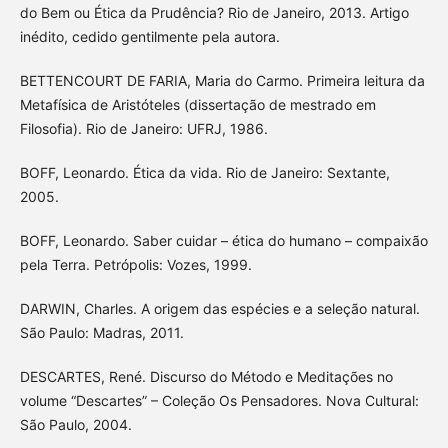
do Bem ou Ética da Prudência? Rio de Janeiro, 2013. Artigo
inédito, cedido gentilmente pela autora.
BETTENCOURT DE FARIA, Maria do Carmo. Primeira leitura da
Metafísica de Aristóteles (dissertação de mestrado em
Filosofia). Rio de Janeiro: UFRJ, 1986.
BOFF, Leonardo. Ética da vida. Rio de Janeiro: Sextante,
2005.
BOFF, Leonardo. Saber cuidar – ética do humano – compaixão
pela Terra. Petrópolis: Vozes, 1999.
DARWIN, Charles. A origem das espécies e a seleção natural.
São Paulo: Madras, 2011.
DESCARTES, René. Discurso do Método e Meditações no
volume “Descartes” – Coleção Os Pensadores. Nova Cultural:
São Paulo, 2004.