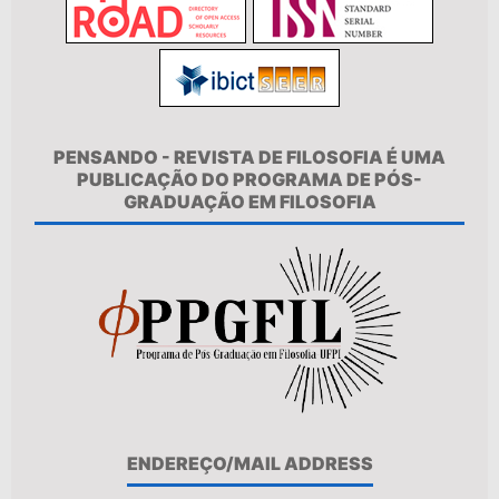
PENSANDO - REVISTA DE FILOSOFIA É UMA
PUBLICAÇÃO DO PROGRAMA DE PÓS-
GRADUAÇÃO EM FILOSOFIA
ENDEREÇO/MAIL ADDRESS