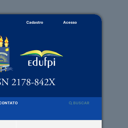
Cadastro
Acesso
CONTATO
BUSCAR