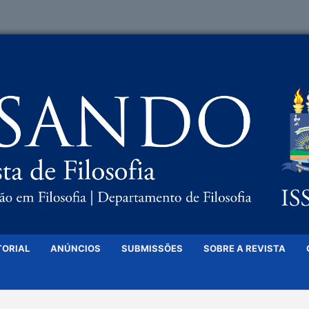
TORIAL
ANÚNCIOS
SUBMISSÕES
SOBRE A REVISTA