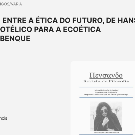
IGOS/VARIA
ENTRE A ÉTICA DO FUTURO, DE HAN
TOTÉLICO PARA A ECOÉTICA
UBENQUE
ncia