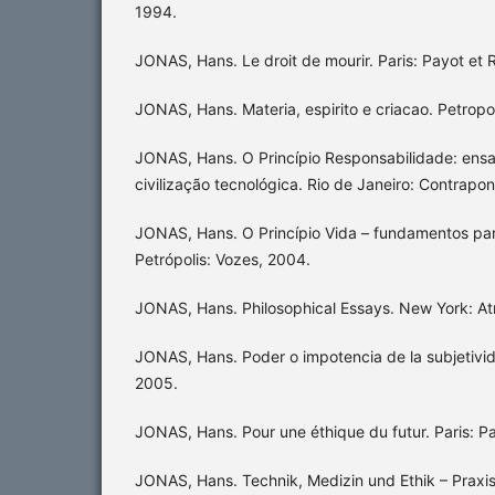
1994.
JONAS, Hans. Le droit de mourir. Paris: Payot et 
JONAS, Hans. Materia, espirito e criacao. Petropo
JONAS, Hans. O Princípio Responsabilidade: ensa
civilização tecnológica. Rio de Janeiro: Contrapo
JONAS, Hans. O Princípio Vida – fundamentos para
Petrópolis: Vozes, 2004.
JONAS, Hans. Philosophical Essays. New York: At
JONAS, Hans. Poder o impotencia de la subjetivid
2005.
JONAS, Hans. Pour une éthique du futur. Paris: P
JONAS, Hans. Technik, Medizin und Ethik – Praxis