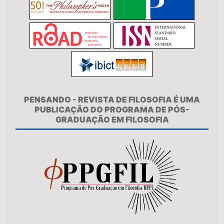
PENSANDO - REVISTA DE FILOSOFIA É UMA
PUBLICAÇÃO DO PROGRAMA DE PÓS-
GRADUAÇÃO EM FILOSOFIA