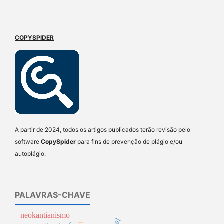
COPYSPIDER
A partir de 2024, todos os artigos publicados terão revisão pelo
software
CopySpider
para fins de prevenção de plágio e/ou
autoplágio.
PALAVRAS-CHAVE
neokantianismo