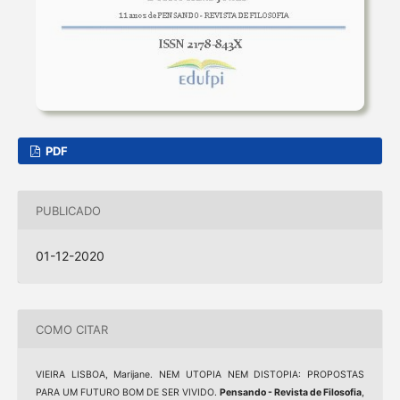
PDF
PUBLICADO
01-12-2020
COMO CITAR
VIEIRA LISBOA, Marijane. NEM UTOPIA NEM DISTOPIA: PROPOSTAS
PARA UM FUTURO BOM DE SER VIVIDO.
Pensando - Revista de Filosofia
,