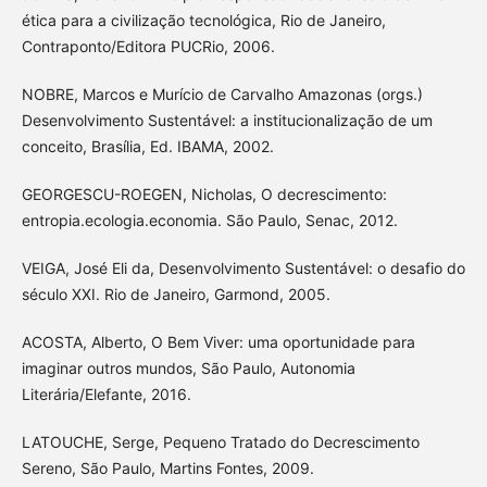
ética para a civilização tecnológica, Rio de Janeiro,
Contraponto/Editora PUCRio, 2006.
NOBRE, Marcos e Murício de Carvalho Amazonas (orgs.)
Desenvolvimento Sustentável: a institucionalização de um
conceito, Brasília, Ed. IBAMA, 2002.
GEORGESCU-ROEGEN, Nicholas, O decrescimento:
entropia.ecologia.economia. São Paulo, Senac, 2012.
VEIGA, José Eli da, Desenvolvimento Sustentável: o desafio do
século XXI. Rio de Janeiro, Garmond, 2005.
ACOSTA, Alberto, O Bem Viver: uma oportunidade para
imaginar outros mundos, São Paulo, Autonomia
Literária/Elefante, 2016.
LATOUCHE, Serge, Pequeno Tratado do Decrescimento
Sereno, São Paulo, Martins Fontes, 2009.