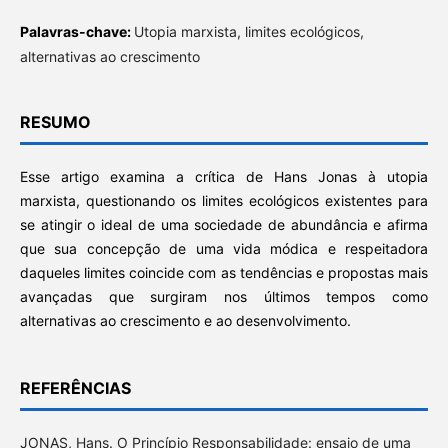
Palavras-chave:
Utopia marxista, limites ecológicos,
alternativas ao crescimento
RESUMO
Esse artigo examina a crítica de Hans Jonas à utopia
marxista, questionando os limites ecológicos existentes para
se atingir o ideal de uma sociedade de abundância e afirma
que sua concepção de uma vida módica e respeitadora
daqueles limites coincide com as tendências e propostas mais
avançadas que surgiram nos últimos tempos como
alternativas ao crescimento e ao desenvolvimento.
REFERÊNCIAS
JONAS, Hans. O Princípio Responsabilidade: ensaio de uma