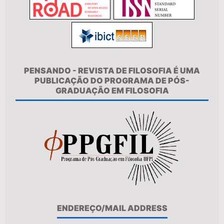
PENSANDO - REVISTA DE FILOSOFIA É UMA
PUBLICAÇÃO DO PROGRAMA DE PÓS-
GRADUAÇÃO EM FILOSOFIA
ENDEREÇO/MAIL ADDRESS