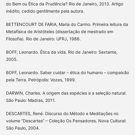
do Bem ou Ética da Prudência? Rio de Janeiro, 2013. Artigo
inédito, cedido gentilmente pela autora.
BETTENCOURT DE FARIA, Maria do Carmo. Primeira leitura da
Metafísica de Aristóteles (dissertação de mestrado em
Filosofia). Rio de Janeiro: UFRJ, 1986.
BOFF, Leonardo. Ética da vida. Rio de Janeiro: Sextante,
2005.
BOFF, Leonardo. Saber cuidar – ética do humano – compaixão
pela Terra. Petrópolis: Vozes, 1999.
DARWIN, Charles. A origem das espécies e a seleção natural.
São Paulo: Madras, 2011.
DESCARTES, René. Discurso do Método e Meditações no
volume “Descartes” – Coleção Os Pensadores. Nova Cultural:
São Paulo, 2004.