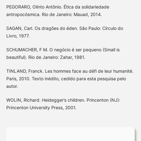
PEGORARO, Olinto Antônio. Ética da solidariedade
antropocósmica. Rio de Janeiro: Mauad, 2014.
SAGAN, Carl. Os dragões do éden. São Paulo: Círculo do
Livro, 1977.
SCHUMACHER, F M. O negócio é ser pequeno (Small is
beautiful). Rio de Janeiro: Zahar, 1981.
TINLAND, Franck. Les hommes face au défi de leur humanité.
Paris, 2010. Texto inédito, cedido para esta pesquisa pelo
autor.
WOLIN, Richard. Heidegger’s children. Princenton (NJ):
Princenton University Press, 2001.