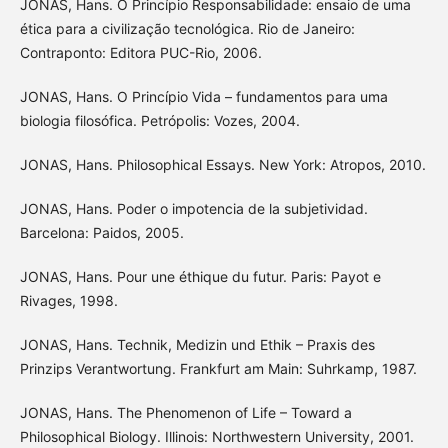
JONAS, Hans. O Princípio Responsabilidade: ensaio de uma
ética para a civilização tecnológica. Rio de Janeiro:
Contraponto: Editora PUC-Rio, 2006.
JONAS, Hans. O Princípio Vida – fundamentos para uma
biologia filosófica. Petrópolis: Vozes, 2004.
JONAS, Hans. Philosophical Essays. New York: Atropos, 2010.
JONAS, Hans. Poder o impotencia de la subjetividad.
Barcelona: Paidos, 2005.
JONAS, Hans. Pour une éthique du futur. Paris: Payot e
Rivages, 1998.
JONAS, Hans. Technik, Medizin und Ethik – Praxis des
Prinzips Verantwortung. Frankfurt am Main: Suhrkamp, 1987.
JONAS, Hans. The Phenomenon of Life – Toward a
Philosophical Biology. Illinois: Northwestern University, 2001.