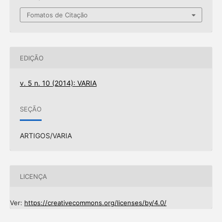
Fomatos de Citação
EDIÇÃO
v. 5 n. 10 (2014): VARIA
SEÇÃO
ARTIGOS/VARIA
LICENÇA
Ver:
https://creativecommons.org/licenses/by/4.0/