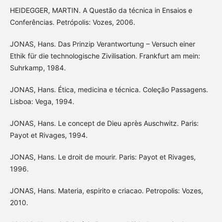
HEIDEGGER, MARTIN. A Questão da técnica in Ensaios e
Conferências. Petrópolis: Vozes, 2006.
JONAS, Hans. Das Prinzip Verantwortung – Versuch einer
Ethik für die technologische Zivilisation. Frankfurt am mein:
Suhrkamp, 1984.
JONAS, Hans. Ética, medicina e técnica. Coleção Passagens.
Lisboa: Vega, 1994.
JONAS, Hans. Le concept de Dieu après Auschwitz. Paris:
Payot et Rivages, 1994.
JONAS, Hans. Le droit de mourir. Paris: Payot et Rivages,
1996.
JONAS, Hans. Materia, espirito e criacao. Petropolis: Vozes,
2010.