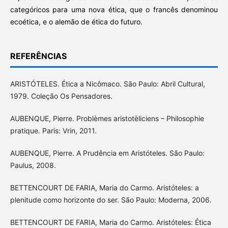
categóricos para uma nova ética, que o francês denominou
ecoética, e o alemão de ética do futuro.
REFERÊNCIAS
ARISTÓTELES. Ética a Nicômaco. São Paulo: Abril Cultural,
1979. Coleção Os Pensadores.
AUBENQUE, Pierre. Problèmes aristotèliciens – Philosophie
pratique. Paris: Vrin, 2011.
AUBENQUE, Pierre. A Prudência em Aristóteles. São Paulo:
Paulus, 2008.
BETTENCOURT DE FARIA, Maria do Carmo. Aristóteles: a
plenitude como horizonte do ser. São Paulo: Moderna, 2006.
BETTENCOURT DE FARIA, Maria do Carmo. Aristóteles: Ética