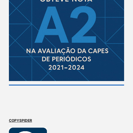
COPYSPIDER