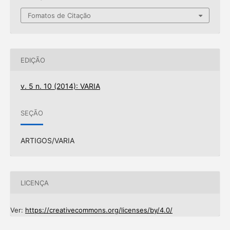
Fomatos de Citação
EDIÇÃO
v. 5 n. 10 (2014): VARIA
SEÇÃO
ARTIGOS/VARIA
LICENÇA
Ver:
https://creativecommons.org/licenses/by/4.0/