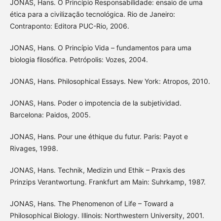
JONAS, Hans. O Princípio Responsabilidade: ensaio de uma
ética para a civilização tecnológica. Rio de Janeiro:
Contraponto: Editora PUC-Rio, 2006.
JONAS, Hans. O Princípio Vida – fundamentos para uma
biologia filosófica. Petrópolis: Vozes, 2004.
JONAS, Hans. Philosophical Essays. New York: Atropos, 2010.
JONAS, Hans. Poder o impotencia de la subjetividad.
Barcelona: Paidos, 2005.
JONAS, Hans. Pour une éthique du futur. Paris: Payot e
Rivages, 1998.
JONAS, Hans. Technik, Medizin und Ethik – Praxis des
Prinzips Verantwortung. Frankfurt am Main: Suhrkamp, 1987.
JONAS, Hans. The Phenomenon of Life – Toward a
Philosophical Biology. Illinois: Northwestern University, 2001.