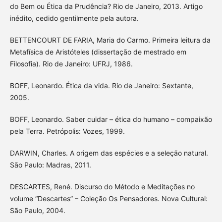
do Bem ou Ética da Prudência? Rio de Janeiro, 2013. Artigo
inédito, cedido gentilmente pela autora.
BETTENCOURT DE FARIA, Maria do Carmo. Primeira leitura da
Metafísica de Aristóteles (dissertação de mestrado em
Filosofia). Rio de Janeiro: UFRJ, 1986.
BOFF, Leonardo. Ética da vida. Rio de Janeiro: Sextante,
2005.
BOFF, Leonardo. Saber cuidar – ética do humano – compaixão
pela Terra. Petrópolis: Vozes, 1999.
DARWIN, Charles. A origem das espécies e a seleção natural.
São Paulo: Madras, 2011.
DESCARTES, René. Discurso do Método e Meditações no
volume “Descartes” – Coleção Os Pensadores. Nova Cultural:
São Paulo, 2004.