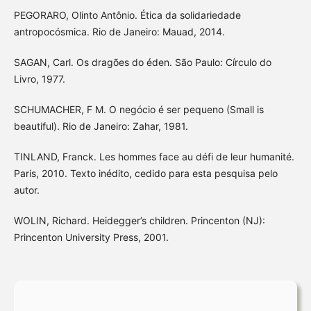
PEGORARO, Olinto Antônio. Ética da solidariedade
antropocósmica. Rio de Janeiro: Mauad, 2014.
SAGAN, Carl. Os dragões do éden. São Paulo: Círculo do
Livro, 1977.
SCHUMACHER, F M. O negócio é ser pequeno (Small is
beautiful). Rio de Janeiro: Zahar, 1981.
TINLAND, Franck. Les hommes face au défi de leur humanité.
Paris, 2010. Texto inédito, cedido para esta pesquisa pelo
autor.
WOLIN, Richard. Heidegger’s children. Princenton (NJ):
Princenton University Press, 2001.