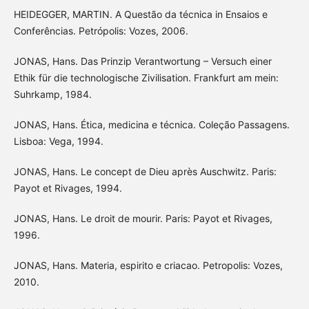
HEIDEGGER, MARTIN. A Questão da técnica in Ensaios e
Conferências. Petrópolis: Vozes, 2006.
JONAS, Hans. Das Prinzip Verantwortung – Versuch einer
Ethik für die technologische Zivilisation. Frankfurt am mein:
Suhrkamp, 1984.
JONAS, Hans. Ética, medicina e técnica. Coleção Passagens.
Lisboa: Vega, 1994.
JONAS, Hans. Le concept de Dieu après Auschwitz. Paris:
Payot et Rivages, 1994.
JONAS, Hans. Le droit de mourir. Paris: Payot et Rivages,
1996.
JONAS, Hans. Materia, espirito e criacao. Petropolis: Vozes,
2010.