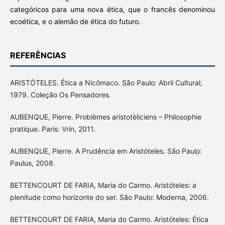
categóricos para uma nova ética, que o francês denominou
ecoética, e o alemão de ética do futuro.
REFERÊNCIAS
ARISTÓTELES. Ética a Nicômaco. São Paulo: Abril Cultural,
1979. Coleção Os Pensadores.
AUBENQUE, Pierre. Problèmes aristotèliciens – Philosophie
pratique. Paris: Vrin, 2011.
AUBENQUE, Pierre. A Prudência em Aristóteles. São Paulo:
Paulus, 2008.
BETTENCOURT DE FARIA, Maria do Carmo. Aristóteles: a
plenitude como horizonte do ser. São Paulo: Moderna, 2006.
BETTENCOURT DE FARIA, Maria do Carmo. Aristóteles: Ética