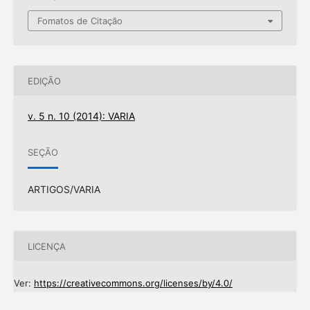
Fomatos de Citação
EDIÇÃO
v. 5 n. 10 (2014): VARIA
SEÇÃO
ARTIGOS/VARIA
LICENÇA
Ver:
https://creativecommons.org/licenses/by/4.0/