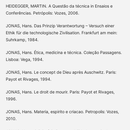
HEIDEGGER, MARTIN. A Questão da técnica in Ensaios e
Conferências. Petrópolis: Vozes, 2006.
JONAS, Hans. Das Prinzip Verantwortung – Versuch einer
Ethik für die technologische Zivilisation. Frankfurt am mein:
Suhrkamp, 1984.
JONAS, Hans. Ética, medicina e técnica. Coleção Passagens.
Lisboa: Vega, 1994.
JONAS, Hans. Le concept de Dieu après Auschwitz. Paris:
Payot et Rivages, 1994.
JONAS, Hans. Le droit de mourir. Paris: Payot et Rivages,
1996.
JONAS, Hans. Materia, espirito e criacao. Petropolis: Vozes,
2010.