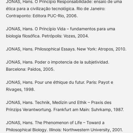
JONAS, Hans. O Princípio Responsabilidade: ensaio de uma
ética para a civilização tecnológica. Rio de Janeiro:
Contraponto: Editora PUC-Rio, 2006.
JONAS, Hans. O Princípio Vida – fundamentos para uma
biologia filosófica. Petrópolis: Vozes, 2004.
JONAS, Hans. Philosophical Essays. New York: Atropos, 2010.
JONAS, Hans. Poder o impotencia de la subjetividad.
Barcelona: Paidos, 2005.
JONAS, Hans. Pour une éthique du futur. Paris: Payot e
Rivages, 1998.
JONAS, Hans. Technik, Medizin und Ethik – Praxis des
Prinzips Verantwortung. Frankfurt am Main: Suhrkamp, 1987.
JONAS, Hans. The Phenomenon of Life – Toward a
Philosophical Biology. Illinois: Northwestern University, 2001.