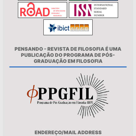
PENSANDO - REVISTA DE FILOSOFIA É UMA
PUBLICAÇÃO DO PROGRAMA DE PÓS-
GRADUAÇÃO EM FILOSOFIA
ENDEREÇO/MAIL ADDRESS