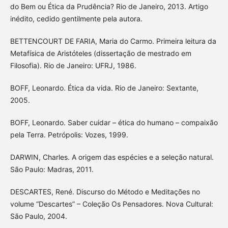
do Bem ou Ética da Prudência? Rio de Janeiro, 2013. Artigo
inédito, cedido gentilmente pela autora.
BETTENCOURT DE FARIA, Maria do Carmo. Primeira leitura da
Metafísica de Aristóteles (dissertação de mestrado em
Filosofia). Rio de Janeiro: UFRJ, 1986.
BOFF, Leonardo. Ética da vida. Rio de Janeiro: Sextante,
2005.
BOFF, Leonardo. Saber cuidar – ética do humano – compaixão
pela Terra. Petrópolis: Vozes, 1999.
DARWIN, Charles. A origem das espécies e a seleção natural.
São Paulo: Madras, 2011.
DESCARTES, René. Discurso do Método e Meditações no
volume “Descartes” – Coleção Os Pensadores. Nova Cultural:
São Paulo, 2004.