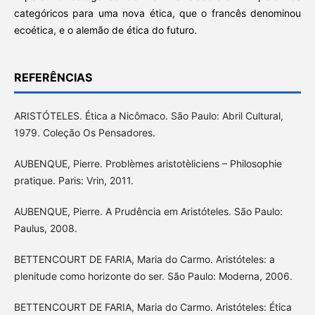
categóricos para uma nova ética, que o francês denominou
ecoética, e o alemão de ética do futuro.
REFERÊNCIAS
ARISTÓTELES. Ética a Nicômaco. São Paulo: Abril Cultural,
1979. Coleção Os Pensadores.
AUBENQUE, Pierre. Problèmes aristotèliciens – Philosophie
pratique. Paris: Vrin, 2011.
AUBENQUE, Pierre. A Prudência em Aristóteles. São Paulo:
Paulus, 2008.
BETTENCOURT DE FARIA, Maria do Carmo. Aristóteles: a
plenitude como horizonte do ser. São Paulo: Moderna, 2006.
BETTENCOURT DE FARIA, Maria do Carmo. Aristóteles: Ética