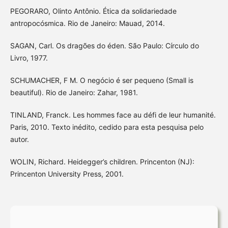
PEGORARO, Olinto Antônio. Ética da solidariedade
antropocósmica. Rio de Janeiro: Mauad, 2014.
SAGAN, Carl. Os dragões do éden. São Paulo: Círculo do
Livro, 1977.
SCHUMACHER, F M. O negócio é ser pequeno (Small is
beautiful). Rio de Janeiro: Zahar, 1981.
TINLAND, Franck. Les hommes face au défi de leur humanité.
Paris, 2010. Texto inédito, cedido para esta pesquisa pelo
autor.
WOLIN, Richard. Heidegger’s children. Princenton (NJ):
Princenton University Press, 2001.