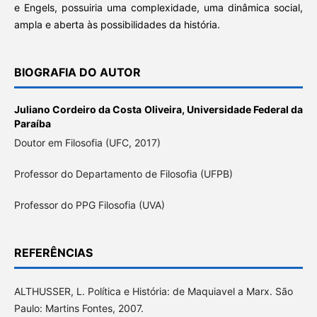
e Engels, possuiria uma complexidade, uma dinâmica social,
ampla e aberta às possibilidades da história.
BIOGRAFIA DO AUTOR
Juliano Cordeiro da Costa Oliveira,
Universidade Federal da
Paraíba
Doutor em Filosofia (UFC, 2017)
Professor do Departamento de Filosofia (UFPB)
Professor do PPG Filosofia (UVA)
REFERÊNCIAS
ALTHUSSER, L. Política e História: de Maquiavel a Marx. São
Paulo: Martins Fontes, 2007.