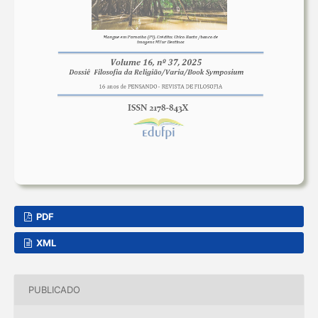
PDF
XML
PUBLICADO