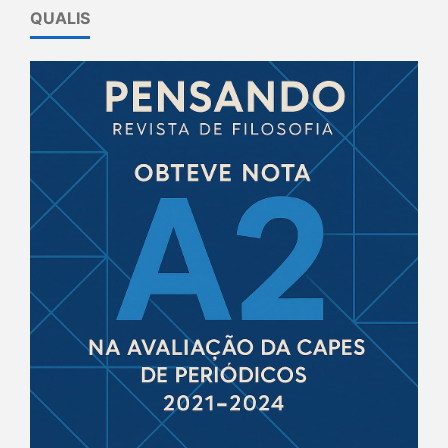
QUALIS