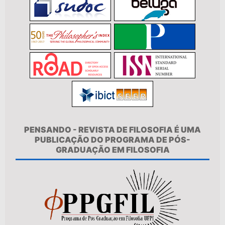
PENSANDO - REVISTA DE FILOSOFIA É UMA
PUBLICAÇÃO DO PROGRAMA DE PÓS-
GRADUAÇÃO EM FILOSOFIA