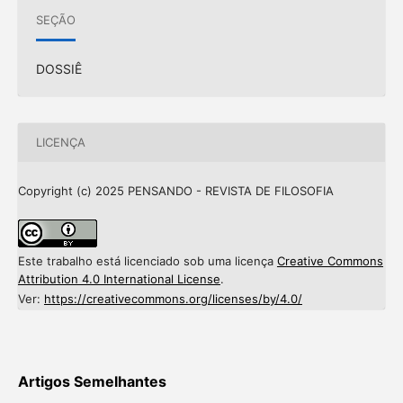
SEÇÃO
DOSSIÊ
LICENÇA
Copyright (c) 2025 PENSANDO - REVISTA DE FILOSOFIA
Este trabalho está licenciado sob uma licença
Creative Commons
Attribution 4.0 International License
.
Ver:
https://creativecommons.org/licenses/by/4.0/
Artigos Semelhantes