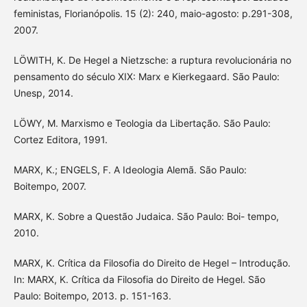
feministas, Florianópolis. 15 (2): 240, maio-agosto: p.291-308,
2007.
LÖWITH, K. De Hegel a Nietzsche: a ruptura revolucionária no
pensamento do século XIX: Marx e Kierkegaard. São Paulo:
Unesp, 2014.
LÖWY, M. Marxismo e Teologia da Libertação. São Paulo:
Cortez Editora, 1991.
MARX, K.; ENGELS, F. A Ideologia Alemã. São Paulo:
Boitempo, 2007.
MARX, K. Sobre a Questão Judaica. São Paulo: Boi- tempo,
2010.
MARX, K. Crítica da Filosofia do Direito de Hegel – Introdução.
In: MARX, K. Crítica da Filosofia do Direito de Hegel. São
Paulo: Boitempo, 2013. p. 151-163.