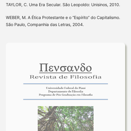
TAYLOR, C. Uma Era Secular. São Leopoldo: Unisinos, 2010.
WEBER, M. A Ética Protestante e o “Espírito” do Capitalismo.
São Paulo, Companhia das Letras, 2004.