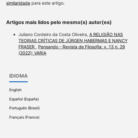
similaridade
para este artigo.
Artigos mais lidos pelo mesmo(s) autor(es)
Juliano Cordeiro da Costa Oliveira,
A RELIGIÃO NAS
TEORIAS CRÍTICAS DE JÜRGEN HABERMAS E NANCY
FRASER
,
Pensando - Revista de Filosofia: v. 13 n. 29
(2022): VARIA
IDIOMA
English
Español (España)
Português (Brasil)
Français (France)