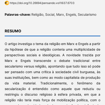
https://doi.org/10.26694/pensando.vol16i37.6703
Palavras-chave:
Religião, Social, Marx, Engels, Secularismo
RESUMO
O artigo investiga o tema da religião em Marx e Engels a partir
da hipótese de que a religião conteria uma multiplicidade de
perspectivas sociais e ideológicas. A novidade trazida por
Marx e Engels transcende o debate tradicional entre
secularismo versus religião, apontando que tudo isso só pode
ser pensado com uma crítica à sociedade civil burguesa, às
suas instituições, bem como ao modo capitalista de produção
da vida material. Tradicionalmente, o fenômeno da
secularização é entendido como aquele que reduziu ou
restringiu o discurso religioso à esfera privada, em que a
religião não teria mais força de mobilização política, com o