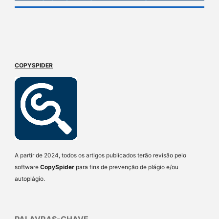
COPYSPIDER
A partir de 2024, todos os artigos publicados terão revisão pelo
software
CopySpider
para fins de prevenção de plágio e/ou
autoplágio.