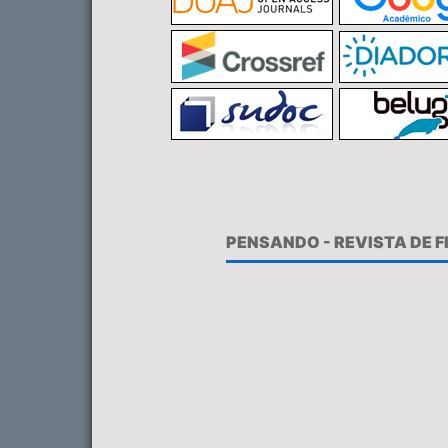
PENSANDO - REVISTA DE 