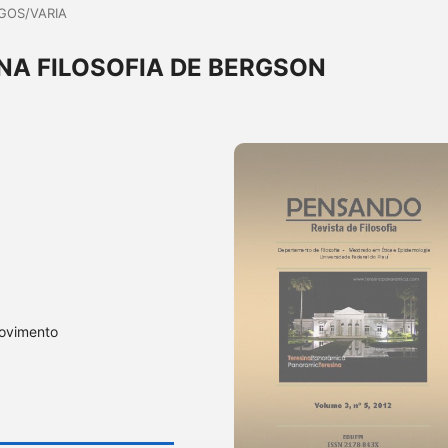
GOS/VARIA
NA FILOSOFIA DE BERGSON
movimento