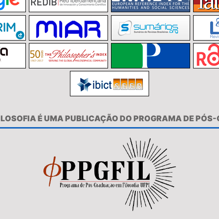
FILOSOFIA É UMA PUBLICAÇÃO DO PROGRAMA DE PÓS