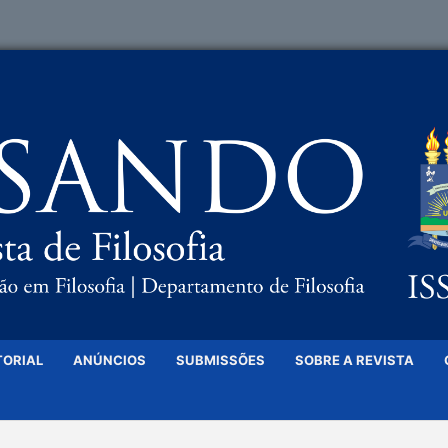
TORIAL
ANÚNCIOS
SUBMISSÕES
SOBRE A REVISTA