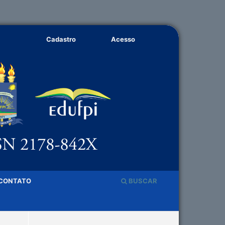
Cadastro
Acesso
CONTATO
BUSCAR