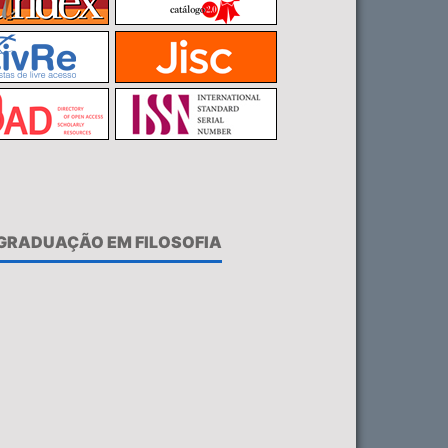
-GRADUAÇÃO EM FILOSOFIA