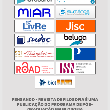
PENSANDO - REVISTA DE FILOSOFIA É UMA
PUBLICAÇÃO DO PROGRAMA DE PÓS-
GRADUAÇÃO EM FILOSOFIA