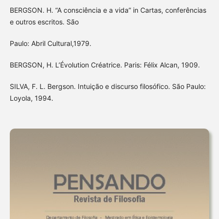
BERGSON. H. “A consciência e a vida” in Cartas, conferências
e outros escritos. São
Paulo: Abril Cultural,1979.
BERGSON, H. L’Évolution Créatrice. Paris: Félix Alcan, 1909.
SILVA, F. L. Bergson. Intuição e discurso filosófico. São Paulo:
Loyola, 1994.