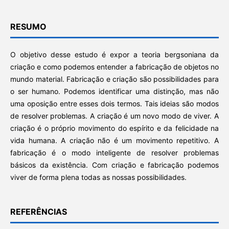
RESUMO
O objetivo desse estudo é expor a teoria bergsoniana da
criação e como podemos entender a fabricação de objetos no
mundo material. Fabricação e criação são possibilidades para
o ser humano. Podemos identificar uma distinção, mas não
uma oposição entre esses dois termos. Tais ideias são modos
de resolver problemas. A criação é um novo modo de viver. A
criação é o próprio movimento do espírito e da felicidade na
vida humana. A criação não é um movimento repetitivo. A
fabricação é o modo inteligente de resolver problemas
básicos da existência. Com criação e fabricação podemos
viver de forma plena todas as nossas possibilidades.
REFERÊNCIAS