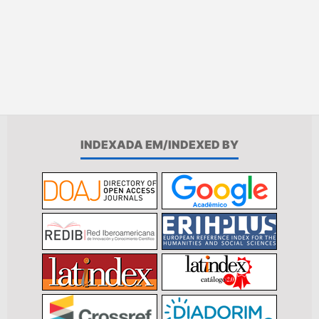
INDEXADA EM/INDEXED BY