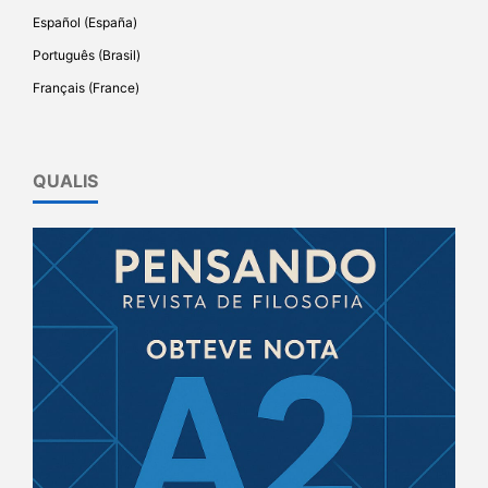
Español (España)
Português (Brasil)
Français (France)
QUALIS