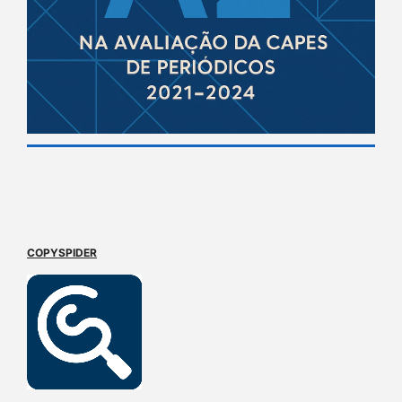
COPYSPIDER