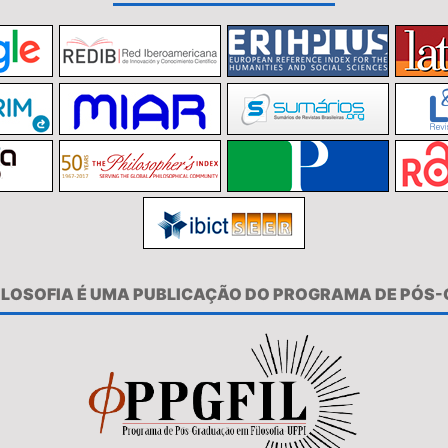
FILOSOFIA É UMA PUBLICAÇÃO DO PROGRAMA DE PÓS