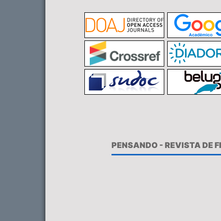
PENSANDO - REVISTA DE 