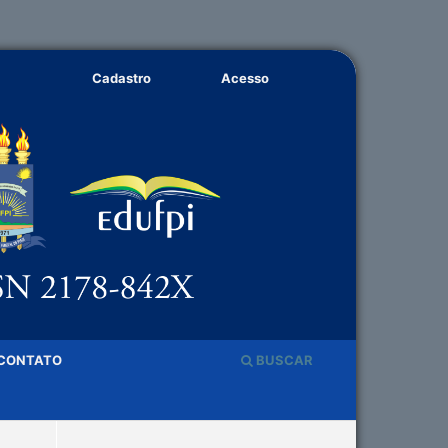
Cadastro
Acesso
CONTATO
BUSCAR