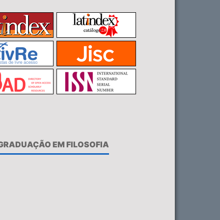
-GRADUAÇÃO EM FILOSOFIA