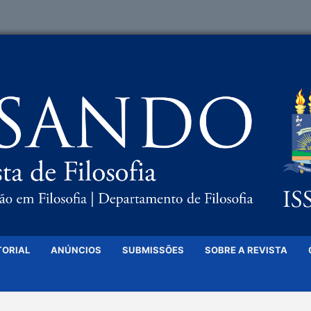
TORIAL
ANÚNCIOS
SUBMISSÕES
SOBRE A REVISTA