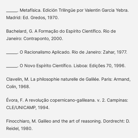
______. Metafísica. Edición Trilingüe por Valentin Garcia Yebra.
Madrid: Ed. Gredos, 1970.
Bachelard, G. A Formação do Espírito Científico. Rio de
Janeiro: Contraponto, 2000.
______. O Racionalismo Aplicado. Rio de Janeiro: Zahar, 1977.
______. O Novo Espírito Científico. Lisboa: Edições 70, 1996.
Clavelin, M. La philosophie naturelle de Galilée. Paris: Armand,
Colin, 1968.
Évora, F. A revolução copernicano-galileana. v. 2. Campinas:
CLE/UNICAMP, 1994.
Finocchiaro, M. Galileo and the art of reasoning. Dordrecht: D.
Reidel, 1980.