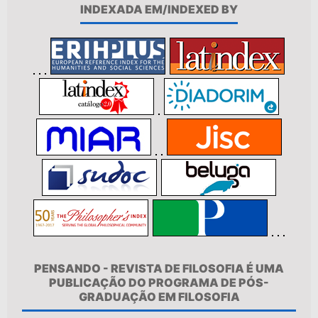
INDEXADA EM/INDEXED BY
PENSANDO - REVISTA DE FILOSOFIA É UMA
PUBLICAÇÃO DO PROGRAMA DE PÓS-
GRADUAÇÃO EM FILOSOFIA