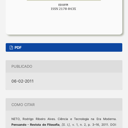
PDF
PUBLICADO
06-02-2011
COMO CITAR
NETO, Rodrigo Ribeiro Alves. Ciência e Tecnologia na Era Moderna.
Pensando - Revista de Filosofia
,
[S. l.]
, v. 1, n. 2, p. 3–16, 2011. DOI: