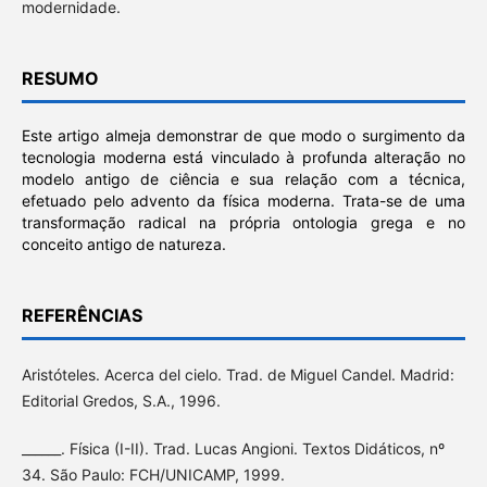
modernidade.
RESUMO
Este artigo almeja demonstrar de que modo o surgimento da
tecnologia moderna está vinculado à profunda alteração no
modelo antigo de ciência e sua relação com a técnica,
efetuado pelo advento da física moderna. Trata-se de uma
transformação radical na própria ontologia grega e no
conceito antigo de natureza.
REFERÊNCIAS
Aristóteles. Acerca del cielo. Trad. de Miguel Candel. Madrid:
Editorial Gredos, S.A., 1996.
______. Física (I-II). Trad. Lucas Angioni. Textos Didáticos, nº
34. São Paulo: FCH/UNICAMP, 1999.