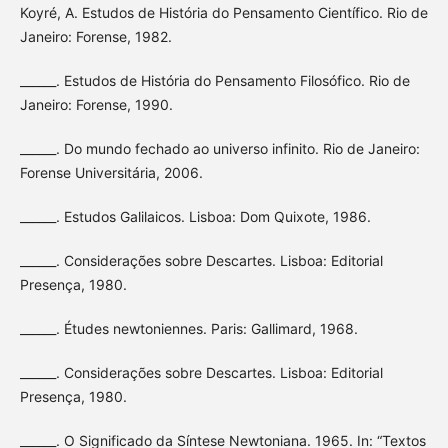
Koyré, A. Estudos de História do Pensamento Científico. Rio de
Janeiro: Forense, 1982.
______. Estudos de História do Pensamento Filosófico. Rio de
Janeiro: Forense, 1990.
______. Do mundo fechado ao universo infinito. Rio de Janeiro:
Forense Universitária, 2006.
______. Estudos Galilaicos. Lisboa: Dom Quixote, 1986.
______. Considerações sobre Descartes. Lisboa: Editorial
Presença, 1980.
______. Études newtoniennes. Paris: Gallimard, 1968.
______. Considerações sobre Descartes. Lisboa: Editorial
Presença, 1980.
______. O Significado da Síntese Newtoniana. 1965. In: “Textos