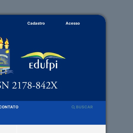
Cadastro
Acesso
CONTATO
BUSCAR