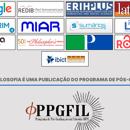
FILOSOFIA É UMA PUBLICAÇÃO DO PROGRAMA DE PÓS