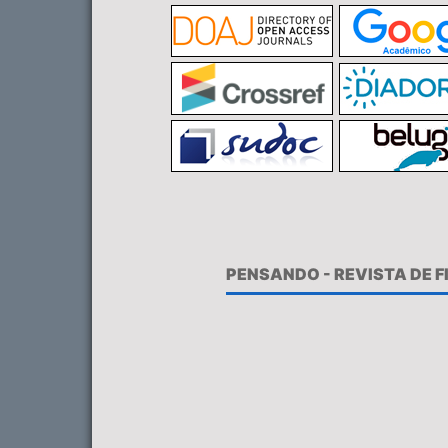
PENSANDO - REVISTA DE 