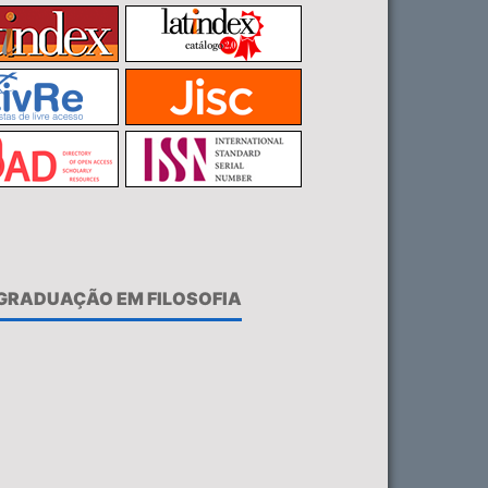
-GRADUAÇÃO EM FILOSOFIA