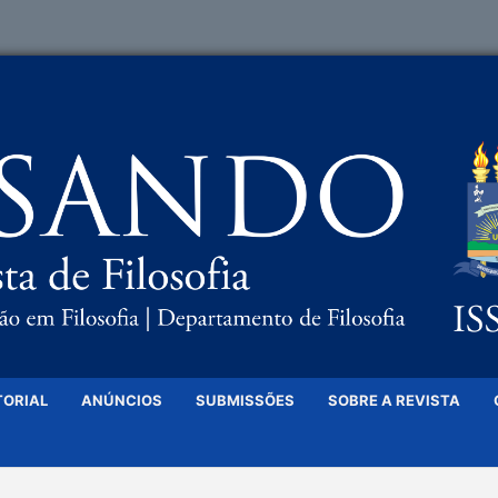
TORIAL
ANÚNCIOS
SUBMISSÕES
SOBRE A REVISTA