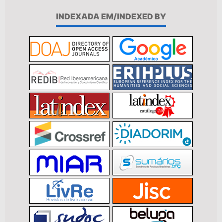
INDEXADA EM/INDEXED BY