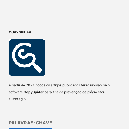
COPYSPIDER
A partir de 2024, todos os artigos publicados terão revisão pelo
software
CopySpider
para fins de prevenção de plágio e/ou
autoplágio.
PALAVRAS-CHAVE