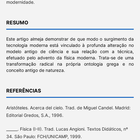
modernidade.
RESUMO
Este artigo almeja demonstrar de que modo o surgimento da
tecnologia moderna está vinculado à profunda alteração no
modelo antigo de ciência e sua relação com a técnica,
efetuado pelo advento da física moderna. Trata-se de uma
transformação radical na própria ontologia grega e no
conceito antigo de natureza.
REFERÊNCIAS
Aristóteles. Acerca del cielo. Trad. de Miguel Candel. Madrid:
Editorial Gredos, S.A., 1996.
______. Física (I-II). Trad. Lucas Angioni. Textos Didáticos, nº
34. São Paulo: FCH/UNICAMP, 1999.