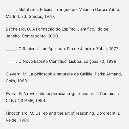
______. Metafísica. Edición Trilingüe por Valentin Garcia Yebra.
Madrid: Ed. Gredos, 1970.
Bachelard, G. A Formação do Espírito Científico. Rio de
Janeiro: Contraponto, 2000.
______. O Racionalismo Aplicado. Rio de Janeiro: Zahar, 1977.
______. O Novo Espírito Científico. Lisboa: Edições 70, 1996.
Clavelin, M. La philosophie naturelle de Galilée. Paris: Armand,
Colin, 1968.
Évora, F. A revolução copernicano-galileana. v. 2. Campinas:
CLE/UNICAMP, 1994.
Finocchiaro, M. Galileo and the art of reasoning. Dordrecht: D.
Reidel, 1980.