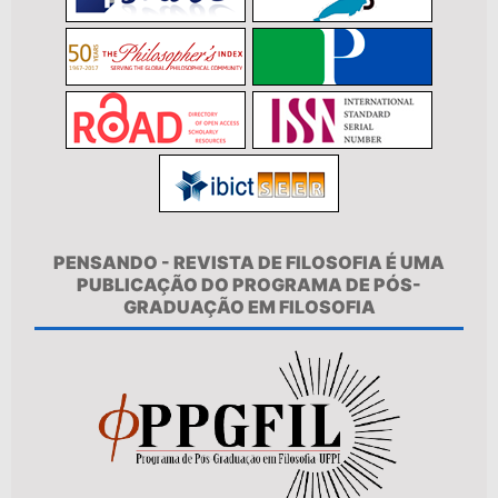
PENSANDO - REVISTA DE FILOSOFIA É UMA
PUBLICAÇÃO DO PROGRAMA DE PÓS-
GRADUAÇÃO EM FILOSOFIA