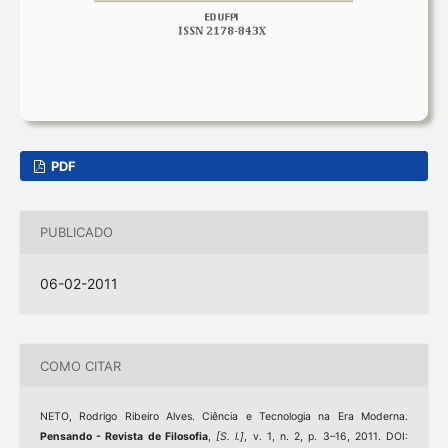
PDF
PUBLICADO
06-02-2011
COMO CITAR
NETO, Rodrigo Ribeiro Alves. Ciência e Tecnologia na Era Moderna.
Pensando - Revista de Filosofia
,
[S. l.]
, v. 1, n. 2, p. 3–16, 2011. DOI: