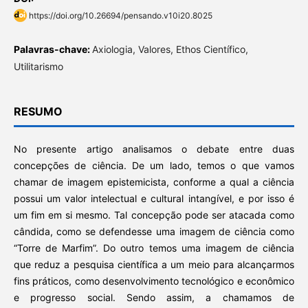
https://doi.org/10.26694/pensando.v10i20.8025
Palavras-chave:
Axiologia, Valores, Ethos Científico,
Utilitarismo
RESUMO
No presente artigo analisamos o debate entre duas
concepções de ciência. De um lado, temos o que vamos
chamar de imagem epistemicista, conforme a qual a ciência
possui um valor intelectual e cultural intangível, e por isso é
um fim em si mesmo. Tal concepção pode ser atacada como
cândida, como se defendesse uma imagem de ciência como
“Torre de Marfim”. Do outro temos uma imagem de ciência
que reduz a pesquisa científica a um meio para alcançarmos
fins práticos, como desenvolvimento tecnológico e econômico
e progresso social. Sendo assim, a chamamos de