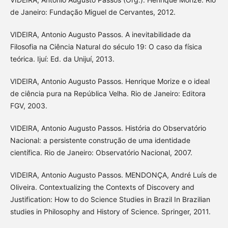
de Janeiro: Fundação Miguel de Cervantes, 2012.
VIDEIRA, Antonio Augusto Passos. A inevitabilidade da
Filosofia na Ciência Natural do século 19: O caso da física
teórica. Ijuí: Ed. da Unijuí, 2013.
VIDEIRA, Antonio Augusto Passos. Henrique Morize e o ideal
de ciência pura na República Velha. Rio de Janeiro: Editora
FGV, 2003.
VIDEIRA, Antonio Augusto Passos. História do Observatório
Nacional: a persistente construção de uma identidade
científica. Rio de Janeiro: Observatório Nacional, 2007.
VIDEIRA, Antonio Augusto Passos. MENDONÇA, André Luís de
Oliveira. Contextualizing the Contexts of Discovery and
Justification: How to do Science Studies in Brazil In Brazilian
studies in Philosophy and History of Science. Springer, 2011.