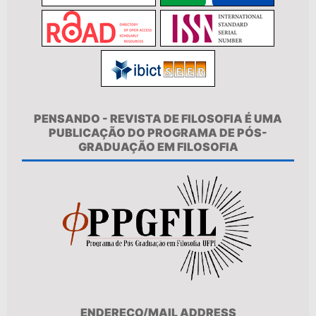
PENSANDO - REVISTA DE FILOSOFIA É UMA
PUBLICAÇÃO DO PROGRAMA DE PÓS-
GRADUAÇÃO EM FILOSOFIA
ENDEREÇO/MAIL ADDRESS