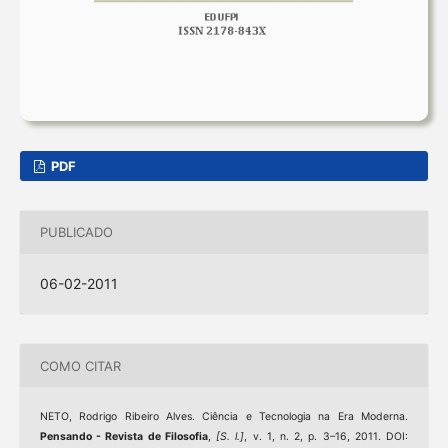
PDF
PUBLICADO
06-02-2011
COMO CITAR
NETO, Rodrigo Ribeiro Alves. Ciência e Tecnologia na Era Moderna.
Pensando - Revista de Filosofia
,
[S. l.]
, v. 1, n. 2, p. 3–16, 2011. DOI: