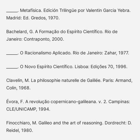
______. Metafísica. Edición Trilingüe por Valentin Garcia Yebra.
Madrid: Ed. Gredos, 1970.
Bachelard, G. A Formação do Espírito Científico. Rio de
Janeiro: Contraponto, 2000.
______. O Racionalismo Aplicado. Rio de Janeiro: Zahar, 1977.
______. O Novo Espírito Científico. Lisboa: Edições 70, 1996.
Clavelin, M. La philosophie naturelle de Galilée. Paris: Armand,
Colin, 1968.
Évora, F. A revolução copernicano-galileana. v. 2. Campinas:
CLE/UNICAMP, 1994.
Finocchiaro, M. Galileo and the art of reasoning. Dordrecht: D.
Reidel, 1980.