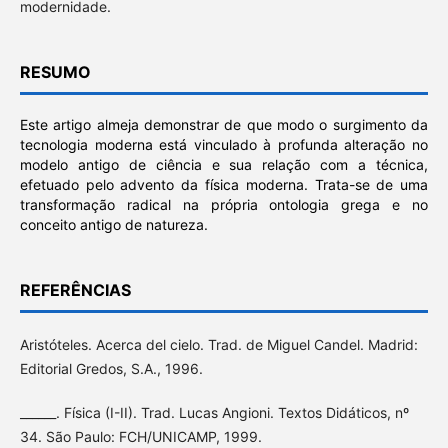
modernidade.
RESUMO
Este artigo almeja demonstrar de que modo o surgimento da
tecnologia moderna está vinculado à profunda alteração no
modelo antigo de ciência e sua relação com a técnica,
efetuado pelo advento da física moderna. Trata-se de uma
transformação radical na própria ontologia grega e no
conceito antigo de natureza.
REFERÊNCIAS
Aristóteles. Acerca del cielo. Trad. de Miguel Candel. Madrid:
Editorial Gredos, S.A., 1996.
______. Física (I-II). Trad. Lucas Angioni. Textos Didáticos, nº
34. São Paulo: FCH/UNICAMP, 1999.