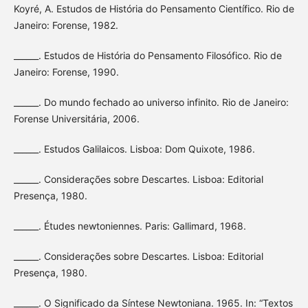
Koyré, A. Estudos de História do Pensamento Científico. Rio de
Janeiro: Forense, 1982.
______. Estudos de História do Pensamento Filosófico. Rio de
Janeiro: Forense, 1990.
______. Do mundo fechado ao universo infinito. Rio de Janeiro:
Forense Universitária, 2006.
______. Estudos Galilaicos. Lisboa: Dom Quixote, 1986.
______. Considerações sobre Descartes. Lisboa: Editorial
Presença, 1980.
______. Études newtoniennes. Paris: Gallimard, 1968.
______. Considerações sobre Descartes. Lisboa: Editorial
Presença, 1980.
______. O Significado da Síntese Newtoniana. 1965. In: “Textos