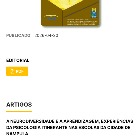
PUBLICADO:
2026-04-30
EDITORIAL
PDF
ARTIGOS
A NEURODIVERSIDADE E A APRENDIZAGEM, EXPERIÊNCIAS
DA PSICOLOGIA ITINERANTE NAS ESCOLAS DA CIDADE DE
NAMPULA