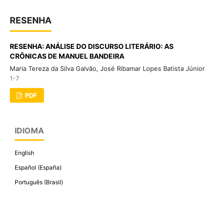
RESENHA
RESENHA: ANÁLISE DO DISCURSO LITERÁRIO: AS
CRÔNICAS DE MANUEL BANDEIRA
Maria Tereza da Silva Galvão, José Ribamar Lopes Batista Júnior
1-7
PDF
IDIOMA
English
Español (España)
Português (Brasil)