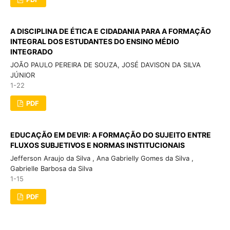
A DISCIPLINA DE ÉTICA E CIDADANIA PARA A FORMAÇÃO
INTEGRAL DOS ESTUDANTES DO ENSINO MÉDIO
INTEGRADO
JOÃO PAULO PEREIRA DE SOUZA, JOSÉ DAVISON DA SILVA
JÚNIOR
1-22
PDF
EDUCAÇÃO EM DEVIR: A FORMAÇÃO DO SUJEITO ENTRE
FLUXOS SUBJETIVOS E NORMAS INSTITUCIONAIS
Jefferson Araujo da Silva , Ana Gabrielly Gomes da Silva ,
Gabrielle Barbosa da Silva
1-15
PDF