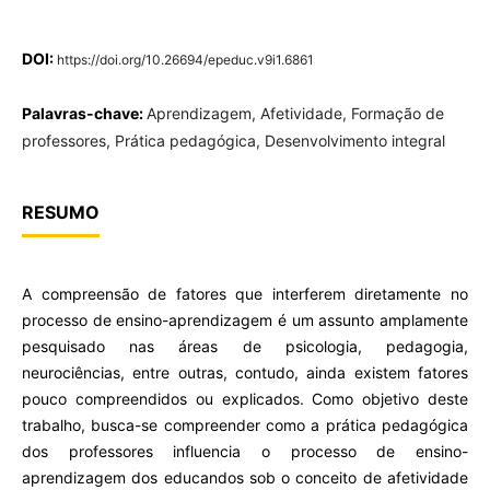
DOI:
https://doi.org/10.26694/epeduc.v9i1.6861
Palavras-chave:
Aprendizagem, Afetividade, Formação de
professores, Prática pedagógica, Desenvolvimento integral
RESUMO
A compreensão de fatores que interferem diretamente no
processo de ensino-aprendizagem é um assunto amplamente
pesquisado nas áreas de psicologia, pedagogia,
neurociências, entre outras, contudo, ainda existem fatores
pouco compreendidos ou explicados. Como objetivo deste
trabalho, busca-se compreender como a prática pedagógica
dos professores influencia o processo de ensino-
aprendizagem dos educandos sob o conceito de afetividade