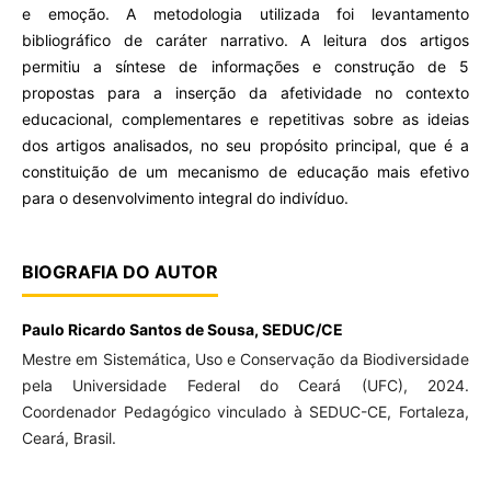
e emoção. A metodologia utilizada foi levantamento
bibliográfico de caráter narrativo. A leitura dos artigos
permitiu a síntese de informações e construção de 5
propostas para a inserção da afetividade no contexto
educacional, complementares e repetitivas sobre as ideias
dos artigos analisados, no seu propósito principal, que é a
constituição de um mecanismo de educação mais efetivo
para o desenvolvimento integral do indivíduo.
BIOGRAFIA DO AUTOR
Paulo Ricardo Santos de Sousa,
SEDUC/CE
Mestre em Sistemática, Uso e Conservação da Biodiversidade
pela Universidade Federal do Ceará (UFC), 2024.
Coordenador Pedagógico vinculado à SEDUC-CE, Fortaleza,
Ceará, Brasil.