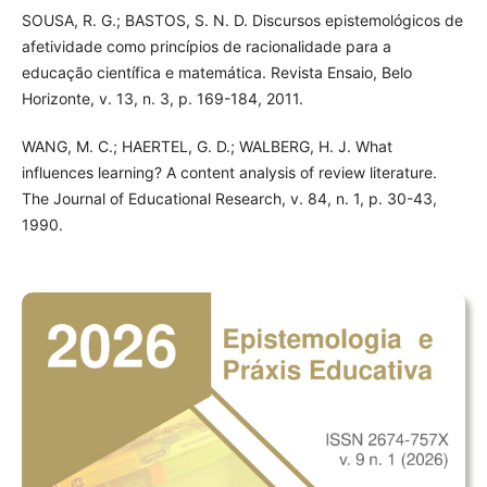
SOUSA, R. G.; BASTOS, S. N. D. Discursos epistemológicos de
afetividade como princípios de racionalidade para a
educação científica e matemática. Revista Ensaio, Belo
Horizonte, v. 13, n. 3, p. 169-184, 2011.
WANG, M. C.; HAERTEL, G. D.; WALBERG, H. J. What
influences learning? A content analysis of review literature.
The Journal of Educational Research, v. 84, n. 1, p. 30-43,
1990.