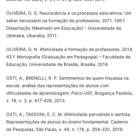
OLIVEIRA, G. G. Neurociência e os processos educativos: Um
saber necessário na formação de professores. 2011. 146 f.
Dissertação (Mestrado em Educação) – Universidade de
Uberaba, Uberaba, 2011.
OLIVEIRA, G. N. Afetividade e formação de professores. 2014.
43 f. Monografia (Graduação em Pedagogia) – Faculdade de
Educação, Universidade de Brasília, Brasília, 2014.
OSTI, A.; BRENELLI, R. P. Sentimentos de quem fracassa na
escola: análise das representações de alunos com
dificuldades de aprendizagem. Psico-USF, Bragança Paulista,
v. 18, n. 3, p. 417-426, 2013.
OSTI, A.; TASSONI, E. C. M. Afetividade percebida e sentida:
Representações de alunos do ensino fundamental. Caderno
de Pesquisas, São Paulo, v. 49, n. 174, p. 204-220, 2019.