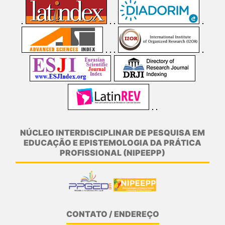
NÚCLEO INTERDISCIPLINAR DE PESQUISA EM
EDUCAÇÃO E EPISTEMOLOGIA DA PRÁTICA
PROFISSIONAL (NIPEEPP)
CONTATO / ENDEREÇO