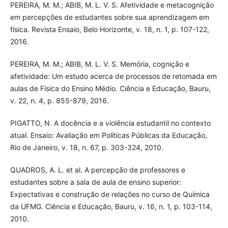
PEREIRA, M. M.; ABIB, M. L. V. S. Afetividade e metacognição
em percepções de estudantes sobre sua aprendizagem em
física. Revista Ensaio, Belo Horizonte, v. 18, n. 1, p. 107-122,
2016.
PEREIRA, M. M.; ABIB, M. L. V. S. Memória, cognição e
afetividade: Um estudo acerca de processos de retomada em
aulas de Física do Ensino Médio. Ciência e Educação, Bauru,
v. 22, n. 4, p. 855-879, 2016.
PIGATTO, N. A docência e a violência estudantil no contexto
atual. Ensaio: Avaliação em Políticas Públicas da Educação,
Rio de Janeiro, v. 18, n. 67, p. 303-324, 2010.
QUADROS, A. L. et al. A percepção de professores e
estudantes sobre a sala de aula de ensino superior:
Expectativas e construção de relações no curso de Química
da UFMG. Ciência e Educação, Bauru, v. 16, n. 1, p. 103-114,
2010.