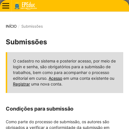
INÍCIO
/
Submissões
Submissões
O cadastro no sistema e posterior acesso, por meio de
login e senha, são obrigatórios para a submissão de
trabalhos, bem como para acompanhar o processo
editorial em curso.
Acesso
em uma conta existente ou
Registrar
uma nova conta.
Condições para submissão
Como parte do processo de submissão, os autores são
obrigados a verificar a conformidade da submissão em