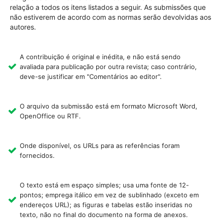
relação a todos os itens listados a seguir. As submissões que
não estiverem de acordo com as normas serão devolvidas aos
autores.
A contribuição é original e inédita, e não está sendo
avaliada para publicação por outra revista; caso contrário,
deve-se justificar em "Comentários ao editor".
O arquivo da submissão está em formato Microsoft Word,
OpenOffice ou RTF.
Onde disponível, os URLs para as referências foram
fornecidos.
O texto está em espaço simples; usa uma fonte de 12-
pontos; emprega itálico em vez de sublinhado (exceto em
endereços URL); as figuras e tabelas estão inseridas no
texto, não no final do documento na forma de anexos.