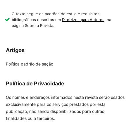
O texto segue os padrões de estilo e requisitos
bibliográficos descritos em
Diretrizes para Autores
, na
página Sobre a Revista.
Artigos
Política padrão de seção
Política de Privacidade
Os nomes e endereços informados nesta revista serão usados
exclusivamente para os serviços prestados por esta
publicação, não sendo disponibilizados para outras
finalidades ou a terceiros.