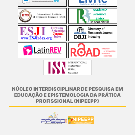
NÚCLEO INTERDISCIPLINAR DE PESQUISA EM
EDUCAÇÃO E EPISTEMOLOGIA DA PRÁTICA
PROFISSIONAL (NIPEEPP)