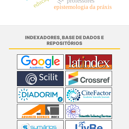
professores
epistemologia da práxis
INDEXADORES, BASE DE DADOS E
REPOSITÓRIOS