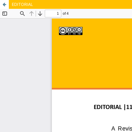
EDITORIAL