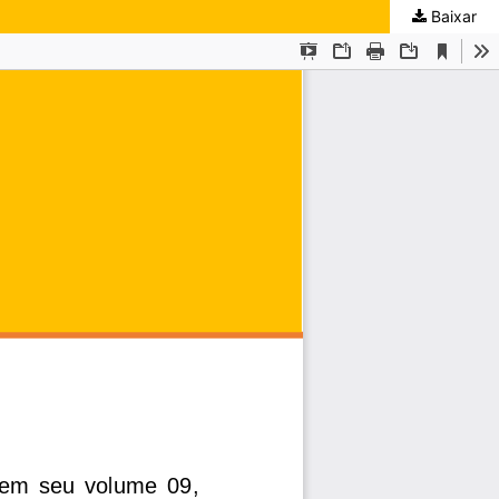
Baixar