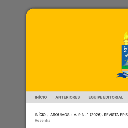
INÍCIO
ANTERIORES
EQUIPE EDITORIAL
INÍCIO
/
ARQUIVOS
/
V. 9 N. 1 (2026): REVISTA E
Resenha