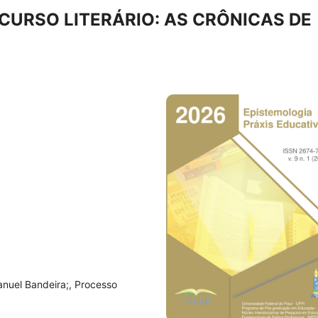
CURSO LITERÁRIO: AS CRÔNICAS DE
Manuel Bandeira;, Processo