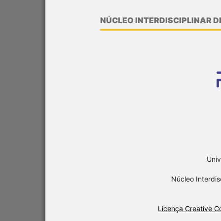
NÚCLEO INTERDISCIPLINAR D
Univ
Núcleo Interdis
Licença Creative 