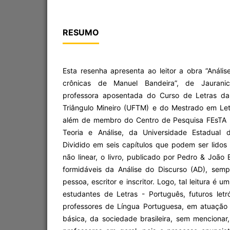
RESUMO
Esta resenha apresenta ao leitor a obra “Análise
crônicas de Manuel Bandeira”, de Jauranic
professora aposentada do Curso de Letras da
Triângulo Mineiro (UFTM) e do Mestrado em Let
além de membro do Centro de Pesquisa FEsTA -
Teoria e Análise, da Universidade Estadual
Dividido em seis capítulos que podem ser lido
não linear, o livro, publicado por Pedro & João 
formidáveis da Análise do Discurso (AD), semp
pessoa, escritor e inscritor. Logo, tal leitura é 
estudantes de Letras - Português, futuros letr
professores de Língua Portuguesa, em atuação
básica, da sociedade brasileira, sem mencionar