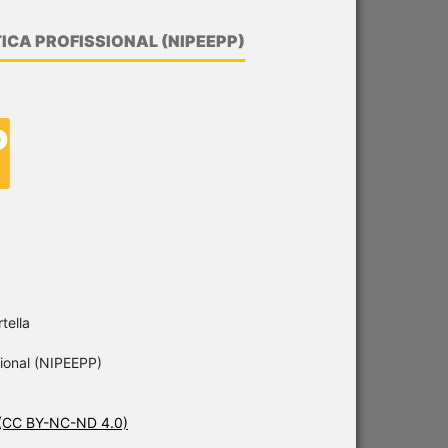
ICA PROFISSIONAL (NIPEEPP)
tella
sional (NIPEEPP)
 (CC BY-NC-ND 4.0)