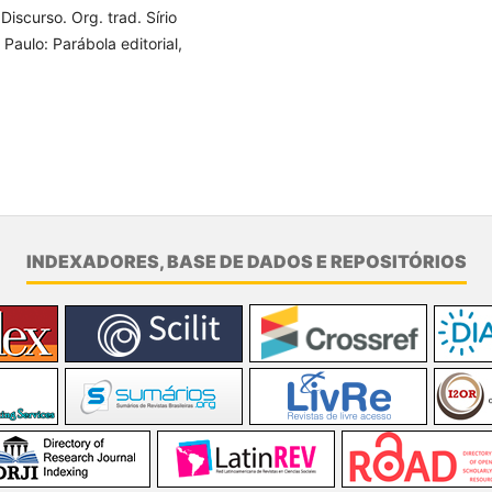
scurso. Org. trad. Sírio
Paulo: Parábola editorial,
INDEXADORES, BASE DE DADOS E REPOSITÓRIOS