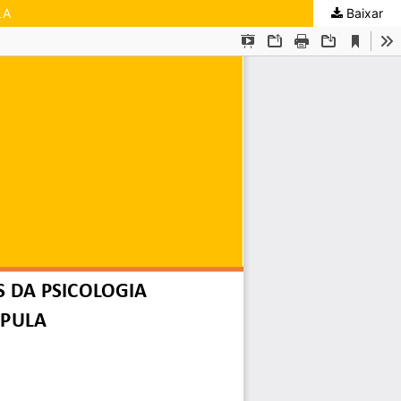
LA
Baixar