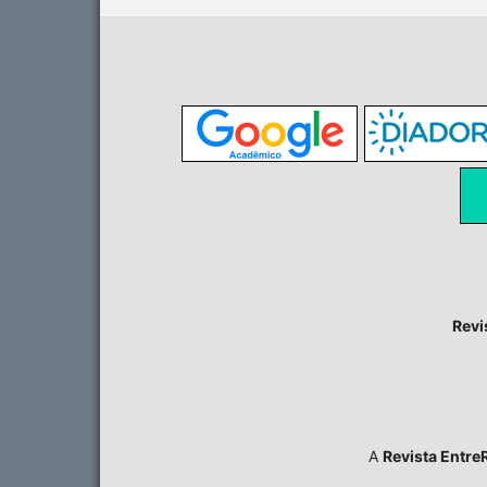
Revi
A
Revista Entre