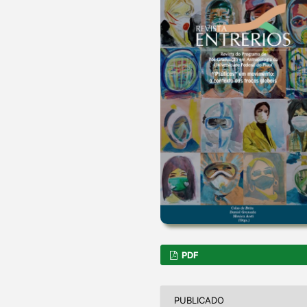
PDF
PUBLICADO