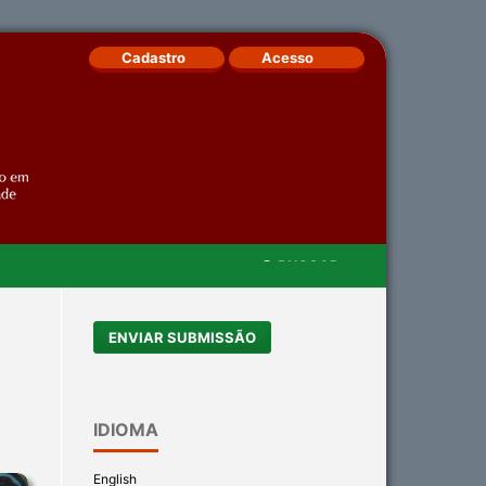
Cadastro
Acesso
BUSCAR
ENVIAR SUBMISSÃO
IDIOMA
English