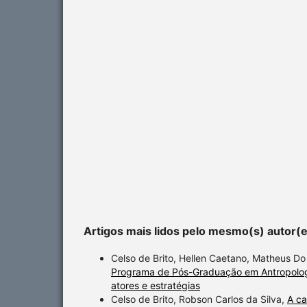
Artigos mais lidos pelo mesmo(s) autor(
Celso de Brito, Hellen Caetano, Matheus D
Programa de Pós-Graduação em Antropologia:
atores e estratégias
Celso de Brito, Robson Carlos da Silva,
A ca