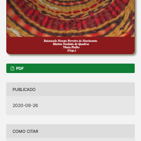
PDF
PUBLICADO
2020-09-26
COMO CITAR