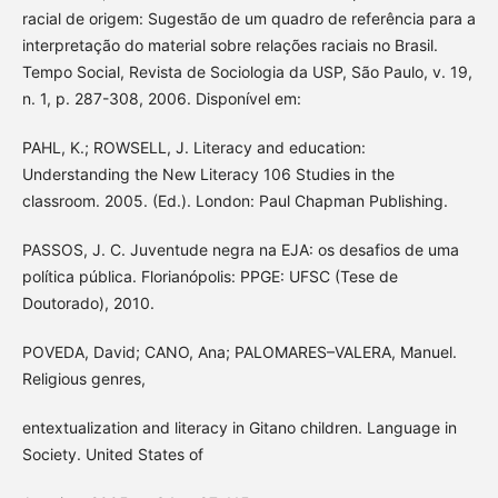
racial de origem: Sugestão de um quadro de referência para a
interpretação do material sobre relações raciais no Brasil.
Tempo Social, Revista de Sociologia da USP, São Paulo, v. 19,
n. 1, p. 287-308, 2006. Disponível em:
PAHL, K.; ROWSELL, J. Literacy and education:
Understanding the New Literacy 106 Studies in the
classroom. 2005. (Ed.). London: Paul Chapman Publishing.
PASSOS, J. C. Juventude negra na EJA: os desafios de uma
política pública. Florianópolis: PPGE: UFSC (Tese de
Doutorado), 2010.
POVEDA, David; CANO, Ana; PALOMARES–VALERA, Manuel.
Religious genres,
entextualization and literacy in Gitano children. Language in
Society. United States of