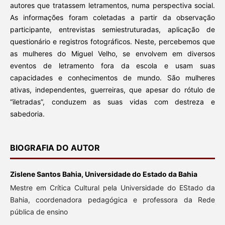
autores que tratassem letramentos, numa perspectiva social.
As informações foram coletadas a partir da observação
participante, entrevistas semiestruturadas, aplicação de
questionário e registros fotográficos. Neste, percebemos que
as mulheres do Miguel Velho, se envolvem em diversos
eventos de letramento fora da escola e usam suas
capacidades e conhecimentos de mundo. São mulheres
ativas, independentes, guerreiras, que apesar do rótulo de
“iletradas”, conduzem as suas vidas com destreza e
sabedoria.
BIOGRAFIA DO AUTOR
Zislene Santos Bahia,
Universidade do Estado da Bahia
Mestre em Crítica Cultural pela Universidade do EStado da
Bahia, coordenadora pedagógica e professora da Rede
pública de ensino