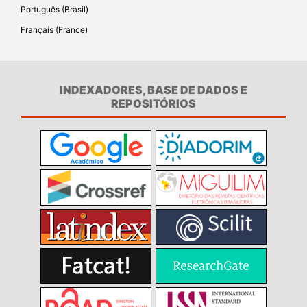
Português (Brasil)
Français (France)
INDEXADORES, BASE DE DADOS E
REPOSITÓRIOS