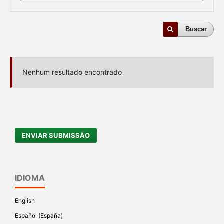
Buscar
Nenhum resultado encontrado
ENVIAR SUBMISSÃO
IDIOMA
English
Español (España)