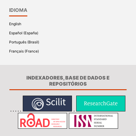
IDIOMA
English
Español (España)
Português (Brasil)
Français (France)
INDEXADORES, BASE DE DADOS E
REPOSITÓRIOS