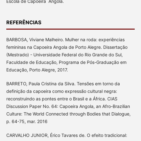
Escola de Capoeira Angola.
REFERÊNCIAS
BARBOSA, Viviane Malheiro. Mulher na roda: experiências
femininas na Capoeira Angola de Porto Alegre. Dissertação
(Mestrado) - Universidade Federal do Rio Grande do Sul,
Faculdade de Educação, Programa de Pós-Graduação em
Educação, Porto Alegre, 2017.
BARRETO, Paula Cristina da Silva. Tensões em torno da
definição da capoeira como expressão cultural negra:
reconstruindo as pontes entre o Brasil e a África. CIAS
Discussion Paper No. 64: Capoeira Angola, an Afro-Brazilian
Culture: The World Connected through Bodies that Dialogue,
p. 64-75, mar. 2016
CARVALHO JUNIOR, Érico Tavares de. O efeito tradicional: