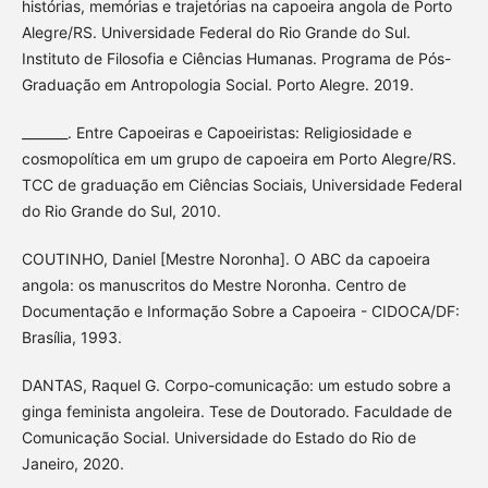
histórias, memórias e trajetórias na capoeira angola de Porto
Alegre/RS. Universidade Federal do Rio Grande do Sul.
Instituto de Filosofia e Ciências Humanas. Programa de Pós-
Graduação em Antropologia Social. Porto Alegre. 2019.
_______. Entre Capoeiras e Capoeiristas: Religiosidade e
cosmopolítica em um grupo de capoeira em Porto Alegre/RS.
TCC de graduação em Ciências Sociais, Universidade Federal
do Rio Grande do Sul, 2010.
COUTINHO, Daniel [Mestre Noronha]. O ABC da capoeira
angola: os manuscritos do Mestre Noronha. Centro de
Documentação e Informação Sobre a Capoeira - CIDOCA/DF:
Brasília, 1993.
DANTAS, Raquel G. Corpo-comunicação: um estudo sobre a
ginga feminista angoleira. Tese de Doutorado. Faculdade de
Comunicação Social. Universidade do Estado do Rio de
Janeiro, 2020.