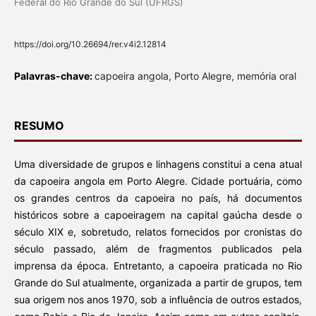
Federal do Rio Grande do Sul (UFRGS)
https://doi.org/10.26694/rer.v4i2.12814
Palavras-chave:
capoeira angola, Porto Alegre, memória oral
RESUMO
Uma diversidade de grupos e linhagens constitui a cena atual
da capoeira angola em Porto Alegre. Cidade portuária, como
os grandes centros da capoeira no país, há documentos
históricos sobre a capoeiragem na capital gaúcha desde o
século XIX e, sobretudo, relatos fornecidos por cronistas do
século passado, além de fragmentos publicados pela
imprensa da época. Entretanto, a capoeira praticada no Rio
Grande do Sul atualmente, organizada a partir de grupos, tem
sua origem nos anos 1970, sob a influência de outros estados,