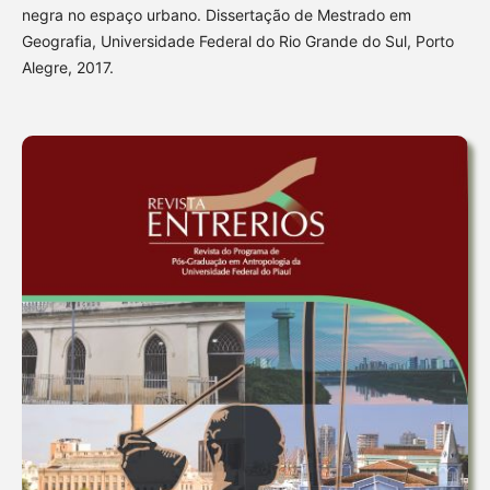
negra no espaço urbano. Dissertação de Mestrado em
Geografia, Universidade Federal do Rio Grande do Sul, Porto
Alegre, 2017.