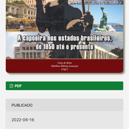
PDF
PUBLICADO
2022-06-16