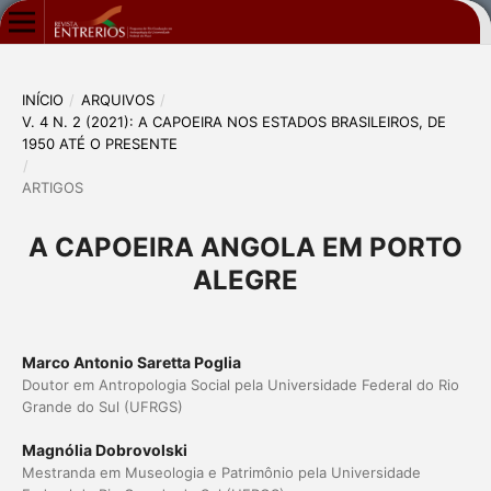
INÍCIO
/
ARQUIVOS
/
V. 4 N. 2 (2021): A CAPOEIRA NOS ESTADOS BRASILEIROS, DE
1950 ATÉ O PRESENTE
/
ARTIGOS
A CAPOEIRA ANGOLA EM PORTO
ALEGRE
Marco Antonio Saretta Poglia
Doutor em Antropologia Social pela Universidade Federal do Rio
Grande do Sul (UFRGS)
Magnólia Dobrovolski
Mestranda em Museologia e Patrimônio pela Universidade