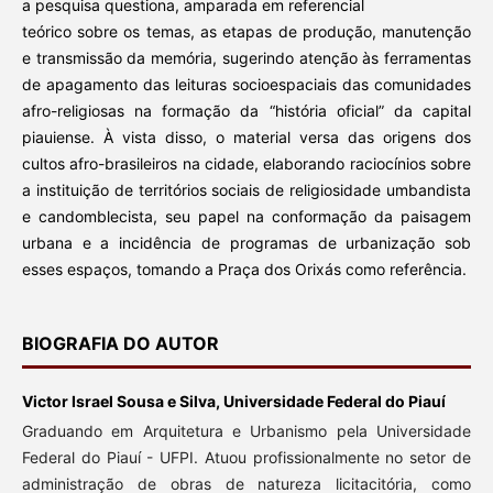
a pesquisa questiona, amparada em referencial
teórico sobre os temas, as etapas de produção, manutenção
e transmissão da memória, sugerindo atenção às ferramentas
de apagamento das leituras socioespaciais das comunidades
afro-religiosas na formação da “história oficial” da capital
piauiense. À vista disso, o material versa das origens dos
cultos afro-brasileiros na cidade, elaborando raciocínios sobre
a instituição de territórios sociais de religiosidade umbandista
e candomblecista, seu papel na conformação da paisagem
urbana e a incidência de programas de urbanização sob
esses espaços, tomando a Praça dos Orixás como referência.
BIOGRAFIA DO AUTOR
Victor Israel Sousa e Silva,
Universidade Federal do Piauí
Graduando em Arquitetura e Urbanismo pela Universidade
Federal do Piauí - UFPI. Atuou profissionalmente no setor de
administração de obras de natureza licitacitória, como