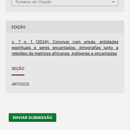
Fomatos de Citação
EDIÇÃO
v. 7 n. 1 (2024): Conviver com orixás, entidades
espirituais e seres encantados: etnografias junto a
religiões de matrizes africanas, indígenas e encantadas
SEÇÃO
ARTIGOS
ENVIAR SUBMISSÃO