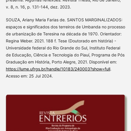
v. 8, n. 16, p. 131-144, dez. 2023.
SOUZA, Ariany Maria Farias de. SANTOS MARGINALIZADOS:
espaços e significados dos terreiros de Umbanda no processo
de urbanização de Teresina na década de 1970. Orientador:
Regina Weber. 2021. 188 f. Tese (Doutorado em história) -
Universidade federal do Rio Grande do Sul, Instituto Federal
de Educação, Ciência e Tecnologia do Piauí, Programa de Pós
Graduação em História, Porto Alegre, 2021. Disponível em:
https://lume.ufrgs.br/handle/10183/240003?show=full
.
Acesso em: 25 Jul 2024.