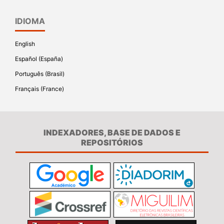
IDIOMA
English
Español (España)
Português (Brasil)
Français (France)
INDEXADORES, BASE DE DADOS E
REPOSITÓRIOS