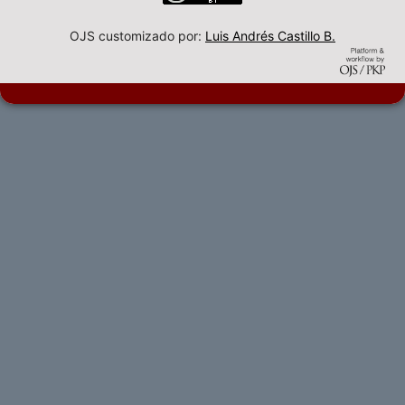
OJS customizado por:
Luis Andrés Castillo B.