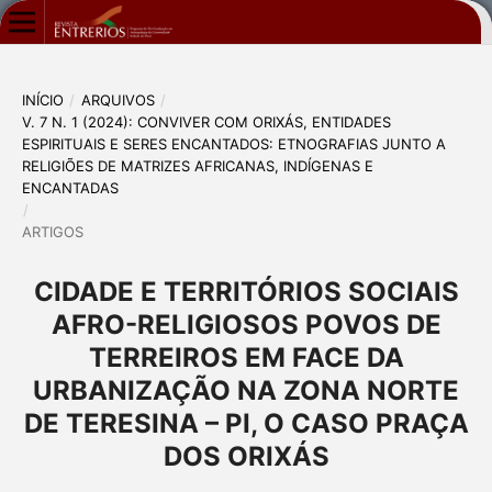
INÍCIO
/
ARQUIVOS
/
V. 7 N. 1 (2024): CONVIVER COM ORIXÁS, ENTIDADES
ESPIRITUAIS E SERES ENCANTADOS: ETNOGRAFIAS JUNTO A
RELIGIÕES DE MATRIZES AFRICANAS, INDÍGENAS E
ENCANTADAS
/
ARTIGOS
CIDADE E TERRITÓRIOS SOCIAIS
AFRO-RELIGIOSOS POVOS DE
TERREIROS EM FACE DA
URBANIZAÇÃO NA ZONA NORTE
DE TERESINA – PI, O CASO PRAÇA
DOS ORIXÁS