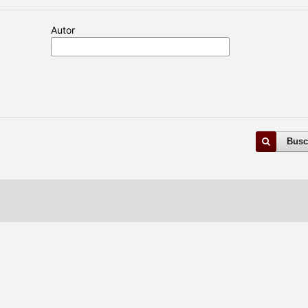
Autor
Busc