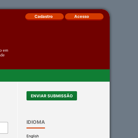
Cadastro
Acesso
ENVIAR SUBMISSÃO
IDIOMA
English