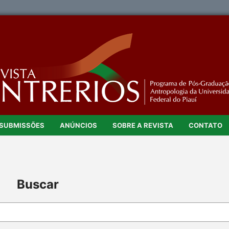
SUBMISSÕES
ANÚNCIOS
SOBRE A REVISTA
CONTATO
Buscar