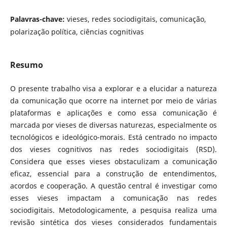
Palavras-chave:
vieses, redes sociodigitais, comunicação,
polarização política, ciências cognitivas
Resumo
O presente trabalho visa a explorar e a elucidar a natureza
da comunicação que ocorre na internet por meio de várias
plataformas e aplicações e como essa comunicação é
marcada por vieses de diversas naturezas, especialmente os
tecnológicos e ideológico-morais. Está centrado no impacto
dos vieses cognitivos nas redes sociodigitais (RSD).
Considera que esses vieses obstaculizam a comunicação
eficaz, essencial para a construção de entendimentos,
acordos e cooperação. A questão central é investigar como
esses vieses impactam a comunicação nas redes
sociodigitais. Metodologicamente, a pesquisa realiza uma
revisão sintética dos vieses considerados fundamentais