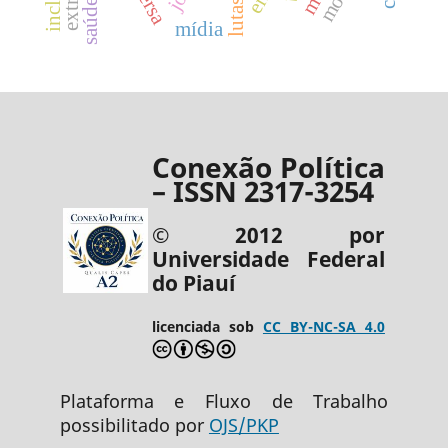
mídia
Conexão Política
– ISSN 2317-3254
© 2012 por
Universidade Federal
do Piauí
licenciada sob
CC BY-NC-SA 4.0
Plataforma e Fluxo de Trabalho
possibilitado por
OJS/PKP