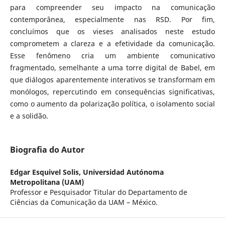
para compreender seu impacto na comunicação
contemporânea, especialmente nas RSD. Por fim,
concluímos que os vieses analisados neste estudo
comprometem a clareza e a efetividade da comunicação.
Esse fenômeno cria um ambiente comunicativo
fragmentado, semelhante a uma torre digital de Babel, em
que diálogos aparentemente interativos se transformam em
monólogos, repercutindo em consequências significativas,
como o aumento da polarização política, o isolamento social
e a solidão.
Biografia do Autor
Edgar Esquivel Solis,
Universidad Autónoma
Metropolitana (UAM)
Professor e Pesquisador Titular do Departamento de
Ciências da Comunicação da UAM – México.