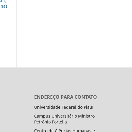
24):
 nas
ENDEREÇO PARA CONTATO
Universidade Federal do Piauí
Campus Universitário Ministro
Petrônio Portella
Centro de Ciências Humanas e