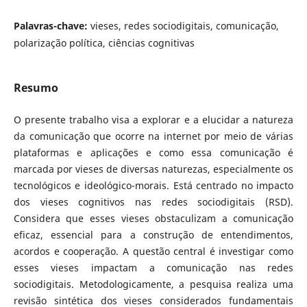
Palavras-chave:
vieses, redes sociodigitais, comunicação,
polarização política, ciências cognitivas
Resumo
O presente trabalho visa a explorar e a elucidar a natureza
da comunicação que ocorre na internet por meio de várias
plataformas e aplicações e como essa comunicação é
marcada por vieses de diversas naturezas, especialmente os
tecnológicos e ideológico-morais. Está centrado no impacto
dos vieses cognitivos nas redes sociodigitais (RSD).
Considera que esses vieses obstaculizam a comunicação
eficaz, essencial para a construção de entendimentos,
acordos e cooperação. A questão central é investigar como
esses vieses impactam a comunicação nas redes
sociodigitais. Metodologicamente, a pesquisa realiza uma
revisão sintética dos vieses considerados fundamentais