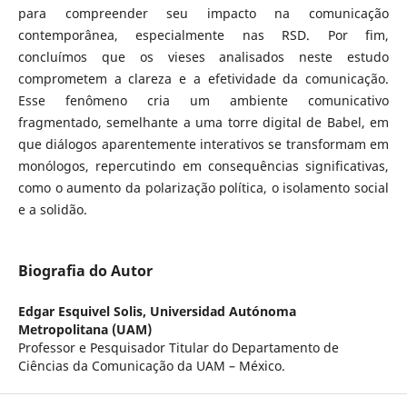
para compreender seu impacto na comunicação
contemporânea, especialmente nas RSD. Por fim,
concluímos que os vieses analisados neste estudo
comprometem a clareza e a efetividade da comunicação.
Esse fenômeno cria um ambiente comunicativo
fragmentado, semelhante a uma torre digital de Babel, em
que diálogos aparentemente interativos se transformam em
monólogos, repercutindo em consequências significativas,
como o aumento da polarização política, o isolamento social
e a solidão.
Biografia do Autor
Edgar Esquivel Solis,
Universidad Autónoma
Metropolitana (UAM)
Professor e Pesquisador Titular do Departamento de
Ciências da Comunicação da UAM – México.