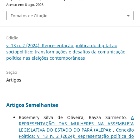
Acesso em: 8 ago. 2026.
Fomatos de Citação
Edição
v. 13 n. 2 (2024): Representação política do digital ao
sociopolítico: transformações e desafios da comunicação
política nas eleições contemporâneas
Seção
Artigos
Artigos Semelhantes
Rosemery Silva de Oliveira, Rayza Sarmento,
A
REPRESENTAÇÃO DAS MULHERES NA ASSEMBLEIA
LEGISLATIVA DO ESTADO DO PARÁ (ALEPA):
,
Conexão
Política: v. 13 n. 2 (2024): Representação política do