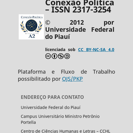
Conexão Política
– ISSN 2317-3254
© 2012 por
Universidade Federal
do Piauí
licenciada sob
CC BY-NC-SA 4.0
Plataforma e Fluxo de Trabalho
possibilitado por
OJS/PKP
ENDEREÇO PARA CONTATO
Universidade Federal do Piauí
Campus Universitário Ministro Petrônio
Portella
Centro de Ciências Humanas e Letras – CCHL