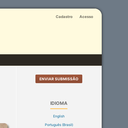
Cadastro
Acesso
ENVIAR SUBMISSÃO
IDIOMA
English
Português (Brasil)