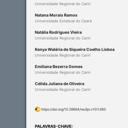
Universidade Regional do Cariri
Natana Morais Ramos
Universidade Estadual do Ceará
Natália Rodrigues Vieira
Universidade Regional do Cariri
Kenya Waléria de Siqueira Coelho Lisboa
Universidade Regional do Cariri
Emiliana Bezerra Gomes
Universidade Regional do Cariri
Célida Juliana de Oliveira
Universidade Regional do Cariri
https://doi.org/10.26694/reufpi.v10i1.950
PALAVRAS-CHAVE: