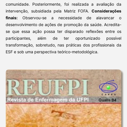
comunidade. Posteriormente, foi realizada a avaliação da
intervenção, subsidiada pela Matriz FOFA.
Considerações
finais:
Observou-se a necessidade de alavancar o
desenvolvimento de ações de promoção da saúde. Acredita-
se que essa ação possa ter disparado reflexões entre os
participantes, além de ter oportunizado possível
transformação, sobretudo, nas práticas dos profissionais da
ESF e sob uma perspectiva teórico-metodológica.