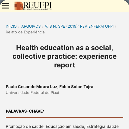
INÍCIO
/
ARQUIVOS
/
V. 8 N. SPE (2019): REV ENFERM UFPI
/
Relato de Experiência
Health education as a social,
collective practice: experience
report
Paulo Cesar de Moura Luz, Fábio Solon Tajra
Universidade Federal do Piaui
PALAVRAS-CHAVE:
Promoção de saúde, Educação em saúde, Estratégia Saúde