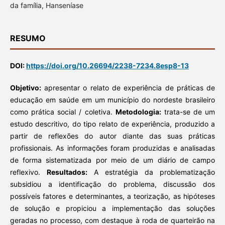
da família, Hanseníase
RESUMO
DOI:
https://doi.org/10.26694/2238-7234.8esp8-13
Objetivo:
apresentar o relato de experiência de práticas de
educação em saúde em um município do nordeste brasileiro
como prática social / coletiva.
Metodologia:
trata-se de um
estudo descritivo, do tipo relato de experiência, produzido a
partir de reflexões do autor diante das suas práticas
profissionais. As informações foram produzidas e analisadas
de forma sistematizada por meio de um diário de campo
reflexivo.
Resultados:
A estratégia da problematização
subsidiou a identificação do problema, discussão dos
possíveis fatores e determinantes, a teorização, as hipóteses
de solução e propiciou a implementação das soluções
geradas no processo, com destaque à roda de quarteirão na