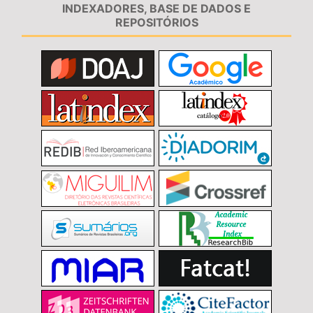
INDEXADORES, BASE DE DADOS E
REPOSITÓRIOS