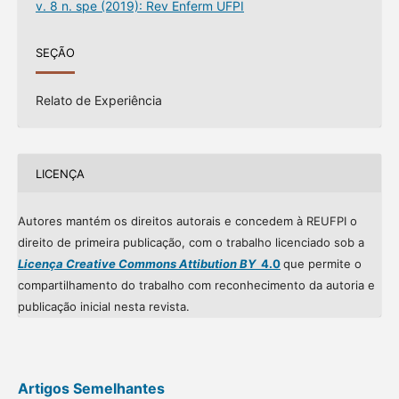
v. 8 n. spe (2019): Rev Enferm UFPI
SEÇÃO
Relato de Experiência
LICENÇA
Autores mantém os direitos autorais e concedem à REUFPI o
direito de primeira publicação, com o trabalho licenciado sob a
Licença Creative Commons Attibution BY
4.0
que permite o
compartilhamento do trabalho com reconhecimento da autoria e
publicação inicial nesta revista.
Artigos Semelhantes