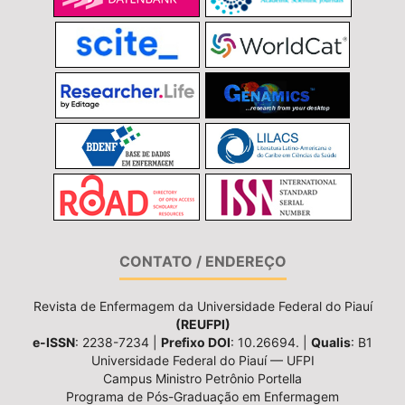
CONTATO / ENDEREÇO
Revista de Enfermagem da Universidade Federal do Piauí
(REUFPI)
e-ISSN
: 2238-7234 |
Prefixo DOI
: 10.26694. |
Qualis
: B1
Universidade Federal do Piauí — UFPI
Campus Ministro Petrônio Portella
Programa de Pós-Graduação em Enfermagem