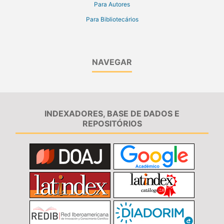
Para Autores
Para Bibliotecários
NAVEGAR
INDEXADORES, BASE DE DADOS E
REPOSITÓRIOS