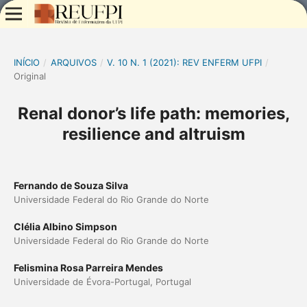
INÍCIO
/
ARQUIVOS
/
V. 10 N. 1 (2021): REV ENFERM UFPI
/
Original
Renal donor’s life path: memories,
resilience and altruism
Fernando de Souza Silva
Universidade Federal do Rio Grande do Norte
Clélia Albino Simpson
Universidade Federal do Rio Grande do Norte
Felismina Rosa Parreira Mendes
Universidade de Évora-Portugal, Portugal