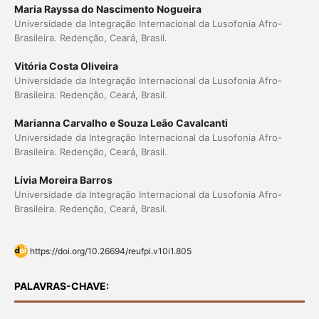
Maria Rayssa do Nascimento Nogueira
Universidade da Integração Internacional da Lusofonia Afro-
Brasileira. Redenção, Ceará, Brasil.
Vitória Costa Oliveira
Universidade da Integração Internacional da Lusofonia Afro-
Brasileira. Redenção, Ceará, Brasil.
Marianna Carvalho e Souza Leão Cavalcanti
Universidade da Integração Internacional da Lusofonia Afro-
Brasileira. Redenção, Ceará, Brasil.
Lívia Moreira Barros
Universidade da Integração Internacional da Lusofonia Afro-
Brasileira. Redenção, Ceará, Brasil.
https://doi.org/10.26694/reufpi.v10i1.805
PALAVRAS-CHAVE: