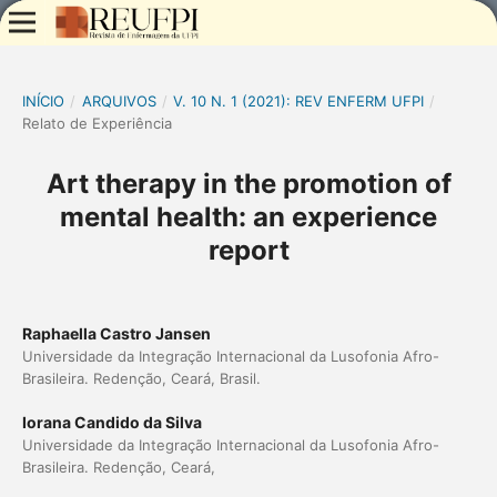
INÍCIO
/
ARQUIVOS
/
V. 10 N. 1 (2021): REV ENFERM UFPI
/
Relato de Experiência
Art therapy in the promotion of
mental health: an experience
report
Raphaella Castro Jansen
Universidade da Integração Internacional da Lusofonia Afro-
Brasileira. Redenção, Ceará, Brasil.
Iorana Candido da Silva
Universidade da Integração Internacional da Lusofonia Afro-
Brasileira. Redenção, Ceará,