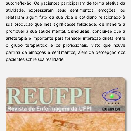
autorreflexão. Os pacientes participaram de forma efetiva da
atividade, expressaram seus sentimentos, emoções, ou
relataram algum fato da sua vida e cotidiano relacionado à
sua produção que lhes significasse felicidade, de maneira a
promover a sua saúde mental.
Conclusão:
conclui-se que a
arteterapia é importante para fornecer interação direta entre
o grupo terapêutico e os profissionais, visto que houve
partilha de emoções e sentimentos, além da percepção dos
pacientes sobre sua realidade.