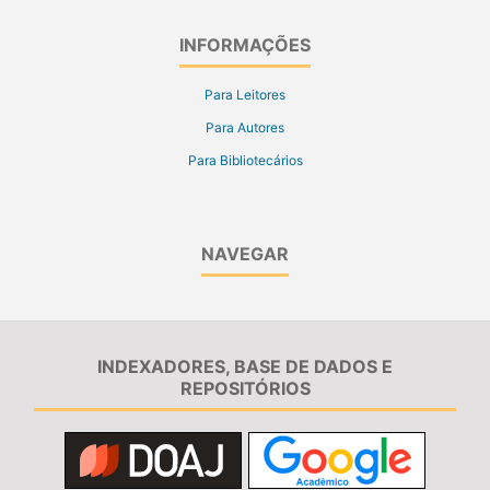
INFORMAÇÕES
Para Leitores
Para Autores
Para Bibliotecários
NAVEGAR
INDEXADORES, BASE DE DADOS E
REPOSITÓRIOS