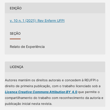
EDIÇÃO
v. 10 n. 1 (2021): Rev Enferm UFPI
SEÇÃO
Relato de Experiência
LICENÇA
Autores mantém os direitos autorais e concedem à REUFPI o
direito de primeira publicação, com o trabalho licenciado sob a
Licença Creative Commons Attibution BY
4.0
que permite o
compartilhamento do trabalho com reconhecimento da autoria e
publicação inicial nesta revista.