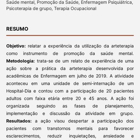
Saúde mental, Promoção da Saúde, Enfermagem Psiquiátrica,
Psicoterapia de grupo, Terapia Ocupacional
RESUMO
Objetivo:
relatar a experiência da utilização da arteterapia
como instrumento de promoção da saúde mental.
Metodologia:
trata-se de um relato de experiência de uma
ação sobre a prática da arteterapia desenvolvida por
acadêmicas de Enfermagem em julho de 2019. A atividade
aconteceu em uma unidade de semi-internação de um
Hospital-Dia e contou com a participação de 20 pacientes
adultos com faixa etária entre 20 e 45 anos. A ação foi
organizada seguindo as fases de planejamento,
implementação e discussão da atividade em grupo.
Resultados:
a ação visou despertar a participação dos
pacientes com transtornos mentais para favorecer
esclarecimentos, reduzir inquietações, ansiedade e