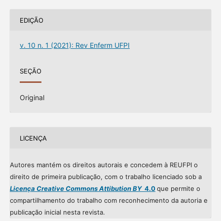
EDIÇÃO
v. 10 n. 1 (2021): Rev Enferm UFPI
SEÇÃO
Original
LICENÇA
Autores mantém os direitos autorais e concedem à REUFPI o
direito de primeira publicação, com o trabalho licenciado sob a
Licença Creative Commons Attibution BY
4.0
que permite o
compartilhamento do trabalho com reconhecimento da autoria e
publicação inicial nesta revista.