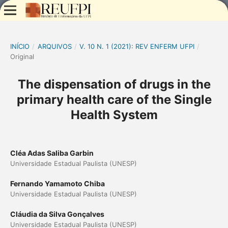
INÍCIO
/
ARQUIVOS
/
V. 10 N. 1 (2021): REV ENFERM UFPI
/
Original
The dispensation of drugs in the
primary health care of the Single
Health System
Cléa Adas Saliba Garbin
Universidade Estadual Paulista (UNESP)
Fernando Yamamoto Chiba
Universidade Estadual Paulista (UNESP)
Cláudia da Silva Gonçalves
Universidade Estadual Paulista (UNESP)