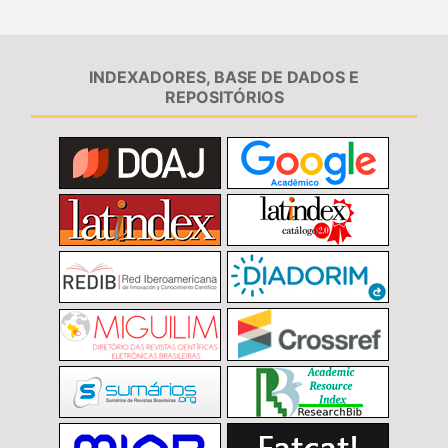
INDEXADORES, BASE DE DADOS E
REPOSITÓRIOS