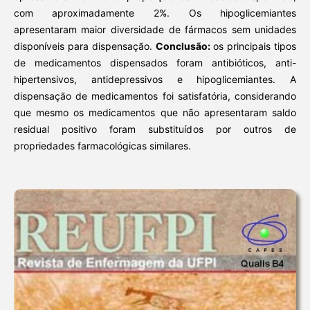
com aproximadamente 2%. Os hipoglicemiantes
apresentaram maior diversidade de fármacos sem unidades
disponíveis para dispensação.
Conclusão:
os principais tipos
de medicamentos dispensados foram antibióticos, anti-
hipertensivos, antidepressivos e hipoglicemiantes. A
dispensação de medicamentos foi satisfatória, considerando
que mesmo os medicamentos que não apresentaram saldo
residual positivo foram substituídos por outros de
propriedades farmacológicas similares.